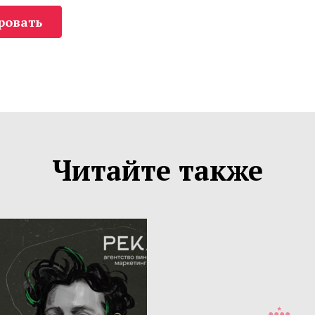
ровать
Читайте также