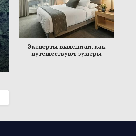
Эксперты выяснили, как
путешествуют зумеры