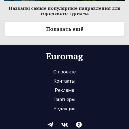
Названы самые популярные направления для
городского туризма
Показать ещё
О проекте
Контакты
Реклама
Партнеры
Редакция