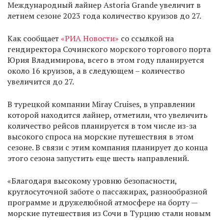
Международный лайнер Astoria Grande увеличит в
летнем сезоне 2023 года количество круизов до 27.
Как сообщает
«РИА Новости»
со ссылкой на
гендиректора Сочинского морского торгового порта
Юрия Владимирова, всего в этом году планируется
около 16 круизов, а в следующем – количество
увеличится до 27.
В турецкой компании Miray Cruises, в управлении
которой находится лайнер, отметили, что увеличить
количество рейсов планируется в том числе из-за
высокого спроса на морские путешествия в этом
сезоне. В связи с этим компания планирует до конца
этого сезона запустить еще шесть направлений.
«Благодаря высокому уровню безопасности,
круглосуточной заботе о пассажирах, разнообразной
программе и дружелюбной атмосфере на борту —
морские путешествия из Сочи в Турцию стали новым