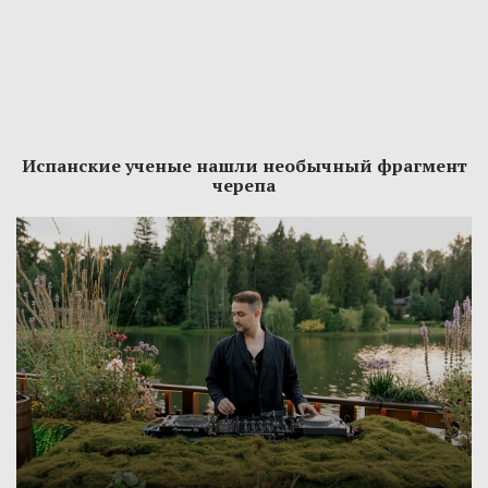
Испанские ученые нашли необычный фрагмент
черепа