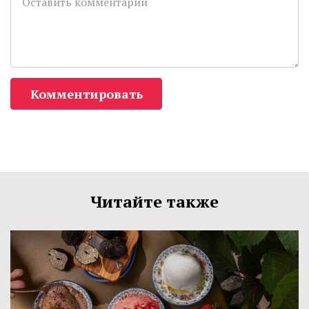
Комментировать
Читайте также