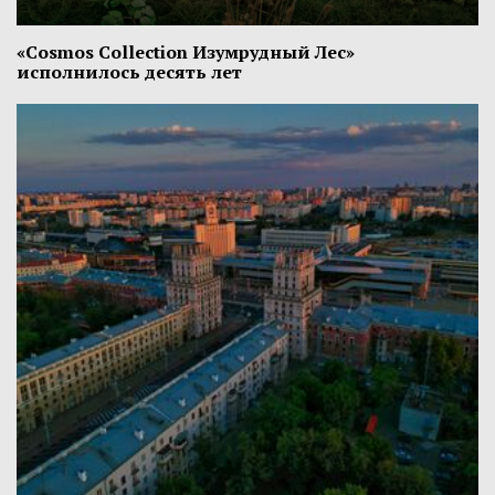
«Cosmos Collection Изумрудный Лес»
исполнилось десять лет