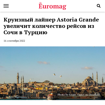
Круизный лайнер Astoria Grande
увеличит количество рейсов из
Сочи в Турцию
16 сентября 2022
Photo by Engin Yapici on Unsplash