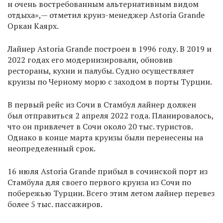
и очень востребованным альтернативным видом
отдыха»,— отметил круиз-менеджер Astoria Grande
Оркан Каярх.
Лайнер Astoria Grande построен в 1996 году. В 2019 и
2022 годах его модернизировали, обновив
рестораны, кухни и палубы. Судно осуществляет
круизы по Черному морю с заходом в порты Турции.
В первый рейс из Сочи в Стамбул лайнер должен
был отправиться 2 апреля 2022 года. Планировалось,
что он привлечет в Сочи около 20 тыс. туристов.
Однако в конце марта круизы были перенесены на
неопределенный срок.
16 июля Astoria Grande прибыл в сочинской порт из
Стамбула для своего первого круиза из Сочи по
побережью Турции. Всего этим летом лайнер перевез
более 5 тыс. пассажиров.