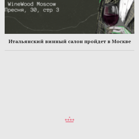
Итальянский винный салон пройдет в Москве