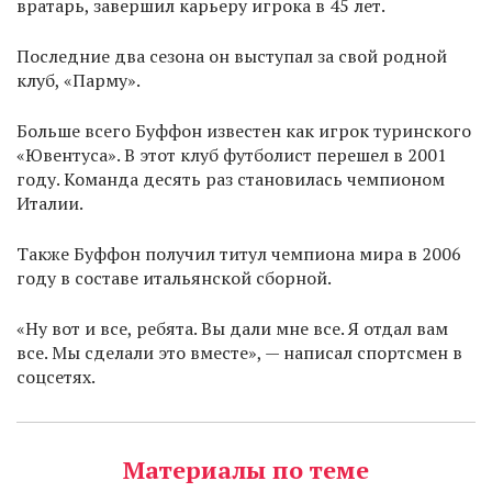
вратарь, завершил карьеру игрока в 45 лет.
Последние два сезона он выступал за свой родной
клуб, «Парму».
Больше всего Буффон известен как игрок туринского
«Ювентуса». В этот клуб футболист перешел в 2001
году. Команда десять раз становилась чемпионом
Италии.
Также Буффон получил титул чемпиона мира в 2006
году в составе итальянской сборной.
«Ну вот и все, ребята. Вы дали мне все. Я отдал вам
все. Мы сделали это вместе», — написал спортсмен в
соцсетях.
Материалы по теме