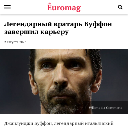
Легендарный вратарь Буффон
завершил карьеру
2 августа 2023
Wikimedia Commons
Джанлуиджи Буффон, легендарный итальянский