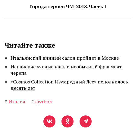
Города героев ЧМ-2018. Часть I
Читайте также
Итальянский винный салон пройдет в Москве
Испанские ученые нашли необычный фрагмент
черепа
«Cosmos Collection Изумрудный Лес» исполнилось
десять лет
#
Италия
#
футбол