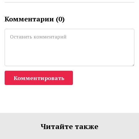
Комментарии (
0
)
Комментировать
Читайте также