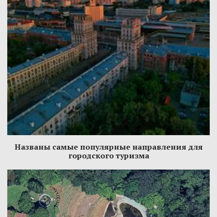
Названы самые популярные направления для
городского туризма