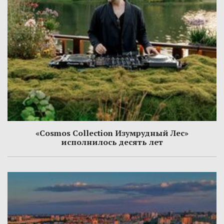
«Cosmos Collection Изумрудный Лес»
исполнилось десять лет