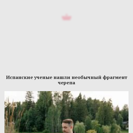
Испанские ученые нашли необычный фрагмент
черепа