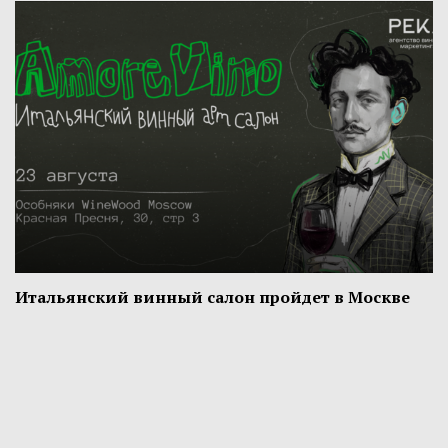
Итальянский винный салон пройдет в Москве