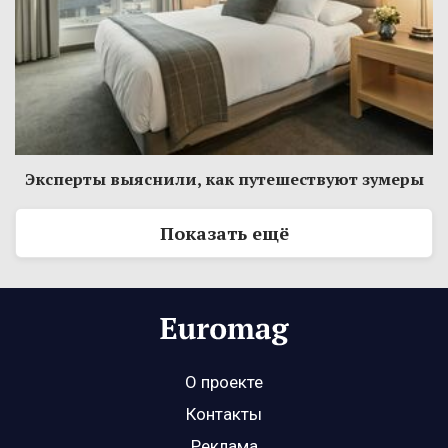
Эксперты выяснили, как путешествуют зумеры
Показать ещё
О проекте
Контакты
Реклама