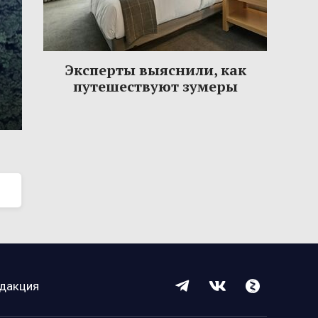
Эксперты выяснили, как
путешествуют зумеры
дакция