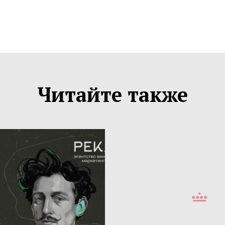
Читайте также