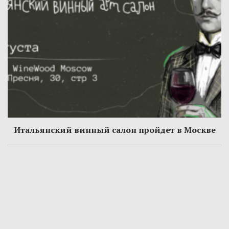
Итальянский винный салон пройдет в Москве