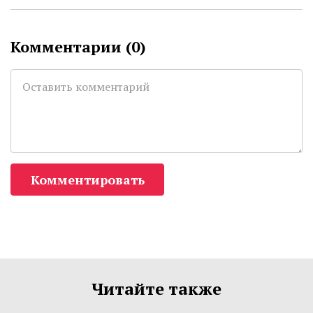
Комментарии (
0
)
Комментировать
Читайте также