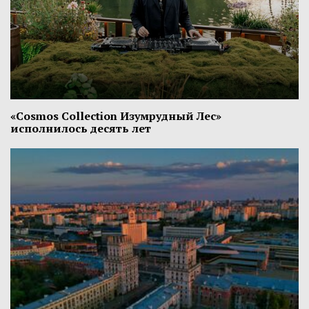
«Cosmos Collection Изумрудный Лес»
исполнилось десять лет