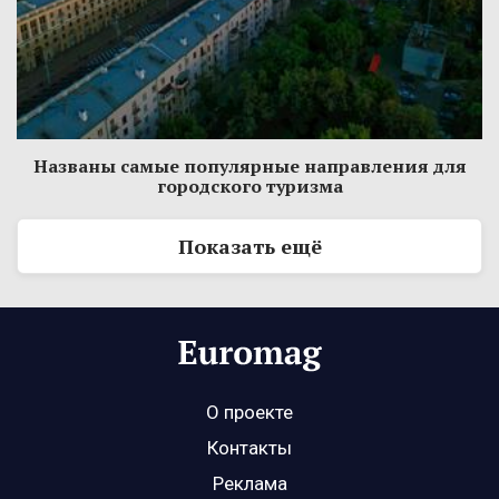
Названы самые популярные направления для
городского туризма
Показать ещё
О проекте
Контакты
Реклама