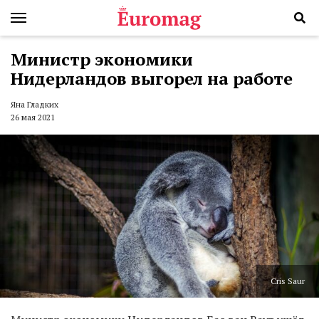
Министр экономики
Нидерландов выгорел на работе
Яна Гладких
26 мая 2021
Cris Saur