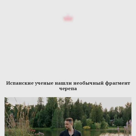
Испанские ученые нашли необычный фрагмент
черепа