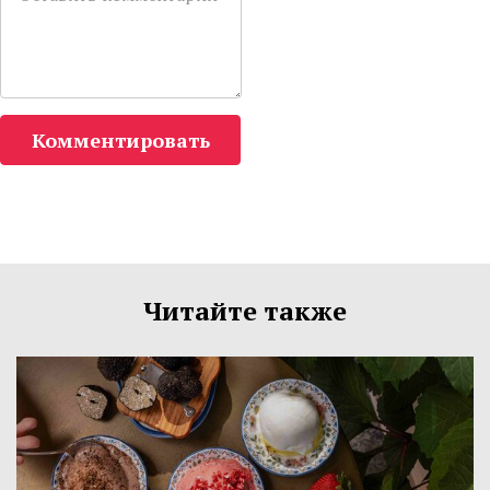
Комментировать
Читайте также