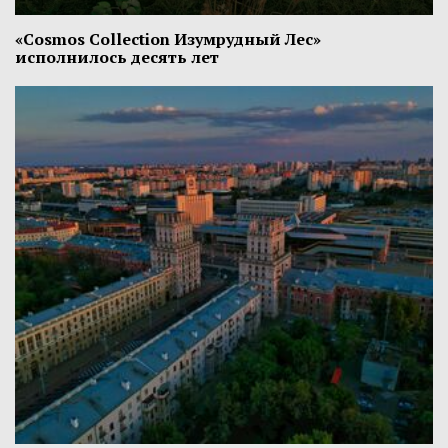
«Cosmos Collection Изумрудный Лес»
исполнилось десять лет