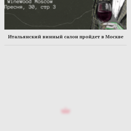
Итальянский винный салон пройдет в Москве