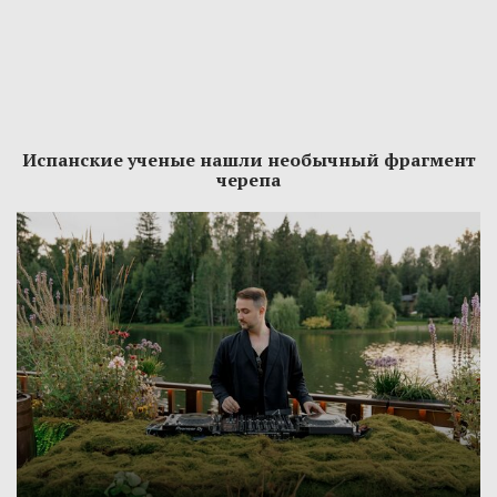
Испанские ученые нашли необычный фрагмент
черепа