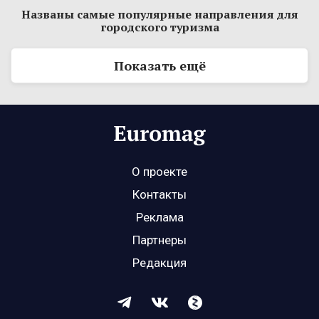
Названы самые популярные направления для
городского туризма
Показать ещё
О проекте
Контакты
Реклама
Партнеры
Редакция