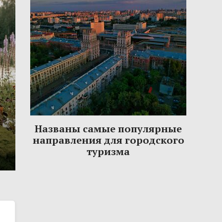
Названы самые популярные
направления для городского
туризма