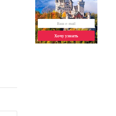
Хочу узнать