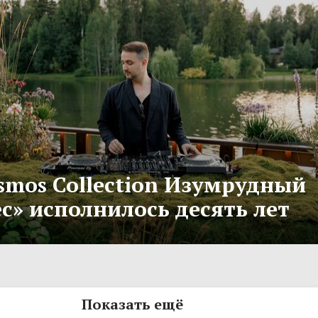
smos Collection Изумрудный
с» исполнилось десять лет
Показать ещё