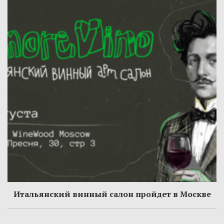
Итальянский винный салон пройдет в Москве