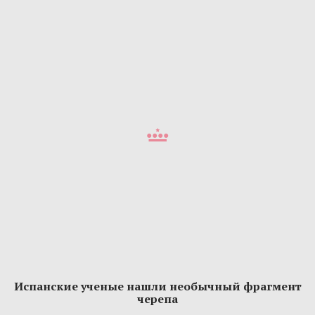
Испанские ученые нашли необычный фрагмент
черепа