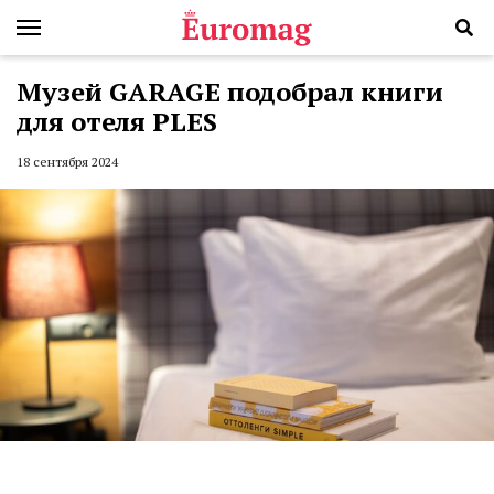
Музей GARAGE подобрал книги
для отеля PLES
18 сентября 2024