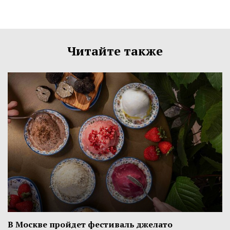
Читайте также
В Москве пройдет фестиваль джелато