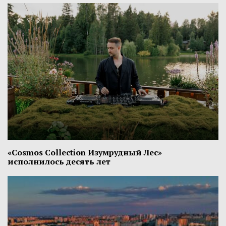
«Cosmos Collection Изумрудный Лес»
исполнилось десять лет