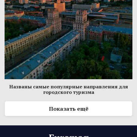
Названы самые популярные направления для
городского туризма
Показать ещё