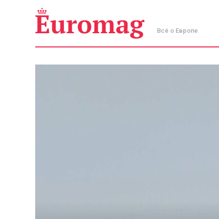
Всё о Европе