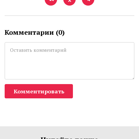
Комментарии (
0
)
Комментировать