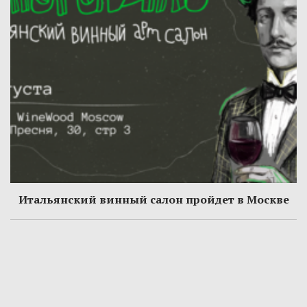
Итальянский винный салон пройдет в Москве