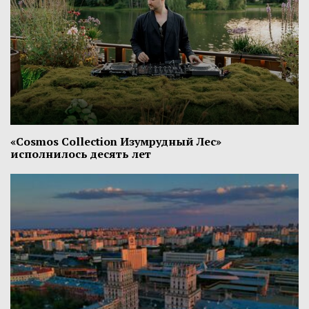
«Cosmos Collection Изумрудный Лес»
исполнилось десять лет