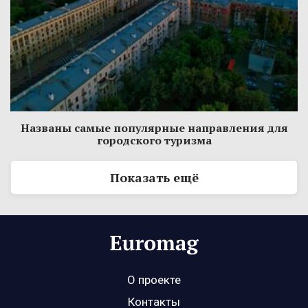
Названы самые популярные направления для
городского туризма
Показать ещё
О проекте
Контакты