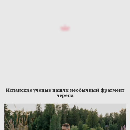
Испанские ученые нашли необычный фрагмент
черепа