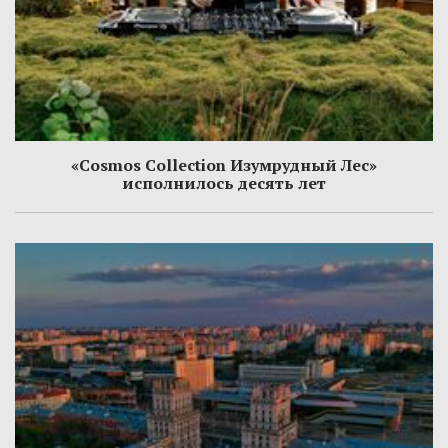
«Cosmos Collection Изумрудный Лес»
исполнилось десять лет