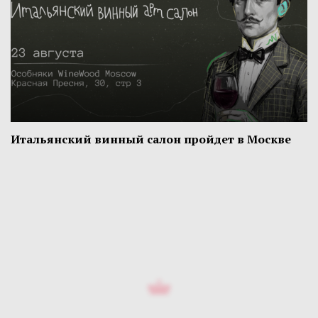
Итальянский винный салон пройдет в Москве