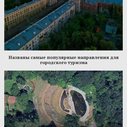
Названы самые популярные направления для
городского туризма