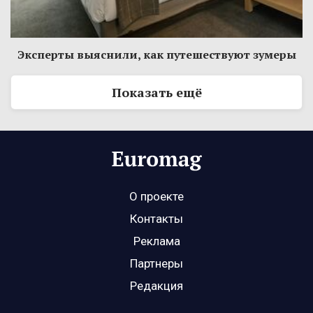
Эксперты выяснили, как путешествуют зумеры
Показать ещё
О проекте
Контакты
Реклама
Партнеры
Редакция