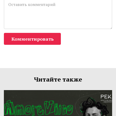
Комментировать
Читайте также