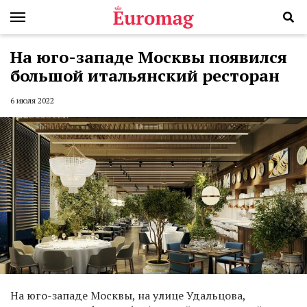
На юго-западе Москвы появился
большой итальянский ресторан
6 июля 2022
На юго-западе Москвы, на улице Удальцова,