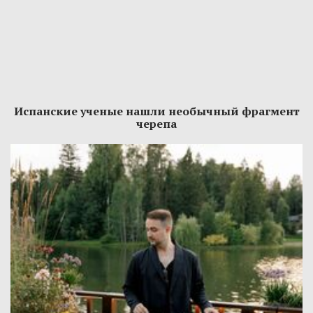
Испанские ученые нашли необычный фрагмент
черепа