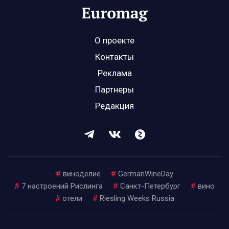
О проекте
Контакты
Реклама
Партнеры
Редакция
#
виноделие
#
GermanWineDay
#
7 настроений Рислинга
#
Санкт-Петербург
#
вино
#
отели
#
Riesling Weeks Russia