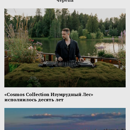
черепа
«Cosmos Collection Изумрудный Лес»
исполнилось десять лет