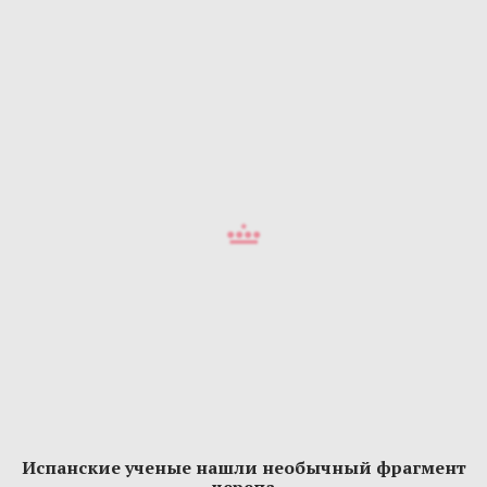
Испанские ученые нашли необычный фрагмент