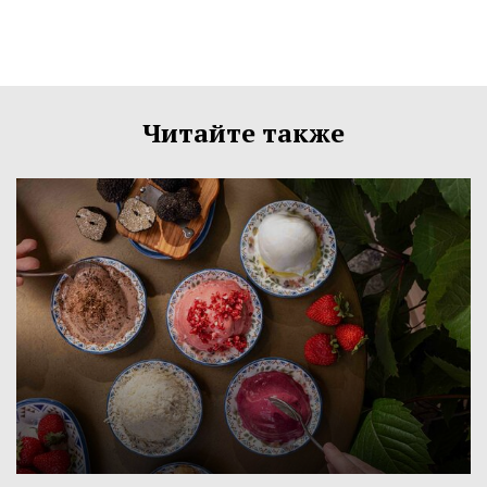
Читайте также