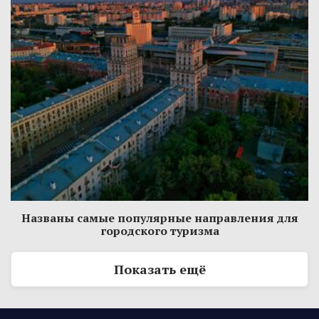
Названы самые популярные направления для
городского туризма
Показать ещё