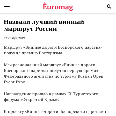
Назвали лучший винный
маршрут России
12 ноября 2019
Маршрут «Винные дороги Боспорского царства»
получил премию Ростуризма.
Межрегиональный маршрут «Винные дороги
Боспорского царства» получил первую премию
Федерального агентства по туризму Russian Open
Event Expo.
Награждение прошло в рамках IX Туристского
форума «Открытый Крым».
К проекту «Винные дороги Боспорского царства» на