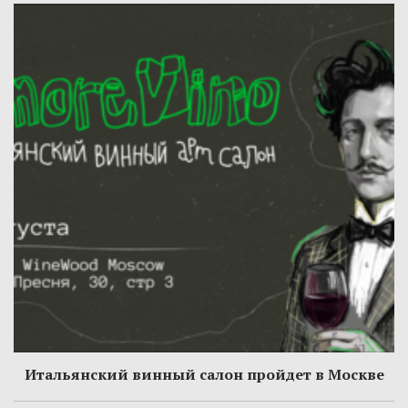
Итальянский винный салон пройдет в Москве