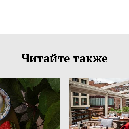
Читайте также