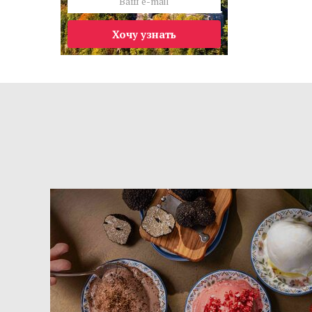
Хочу узнать