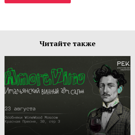
Читайте также