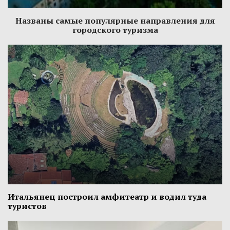
Названы самые популярные направления для
городского туризма
Итальянец построил амфитеатр и водил туда
туристов