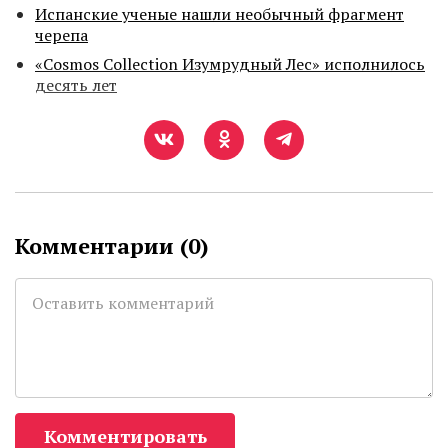
Испанские ученые нашли необычный фрагмент
черепа
«Cosmos Collection Изумрудный Лес» исполнилось
десять лет
Комментарии (
0
)
Комментировать