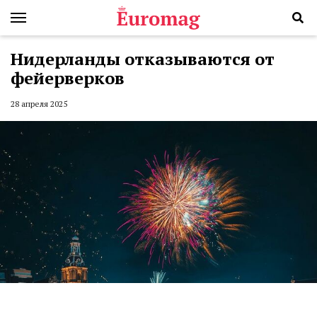
Нидерланды отказываются от
фейерверков
28 апреля 2025