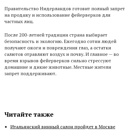
Правительство Нидерландов готовит полный запрет
на продажу и использование фейерверков для
частных лиц.
После 200-летней традиции страна выбирает
безопасность и экологию. Ежегодно сотни людей
получают ожоги и повреждения глаз, а остатки
салютов отравляют воздух и почву. И главное — во
время взрывов фейерверков сильно стрессуют
домашние и дикие животные. Местные жители
запрет поддерживают.
Читайте также
Итальянский винный салон пройдет в Москве