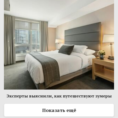
Эксперты выяснили, как путешествуют зумеры
Показать ещё