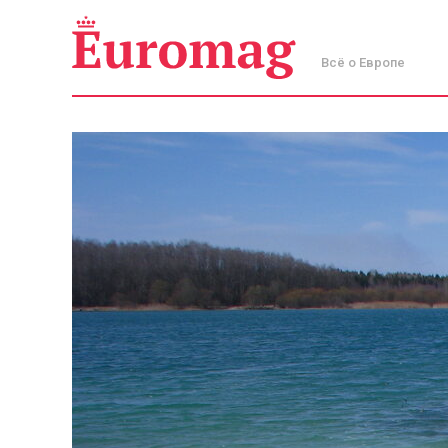
Всё о Европе