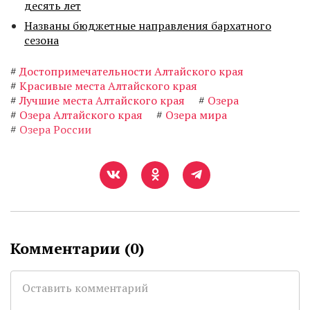
десять лет
Названы бюджетные направления бархатного
сезона
#
Достопримечательности Алтайского края
#
Красивые места Алтайского края
#
Лучшие места Алтайского края
#
Озера
#
Озера Алтайского края
#
Озера мира
#
Озера России
Комментарии (
0
)