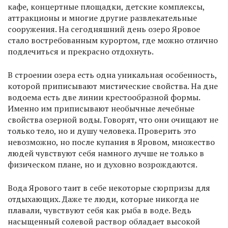
кафе, концертные площадки, детские комплексы,
аттракционы и многие другие развлекательные
сооружения. На сегодняшний день озеро Яровое
стало востребованным курортом, где можно отлично
подлечиться и прекрасно отдохнуть.
В строении озера есть одна уникальная особенность,
которой приписывают мистические свойства. На дне
водоема есть две линии крестообразной формы.
Именно им приписывают необычные лечебные
свойства озерной воды. Говорят, что они очищают не
только тело, но и душу человека. Проверить это
невозможно, но после купания в Яровом, множество
людей чувствуют себя намного лучше не только в
физическом плане, но и духовно возрождаются.
Вода Ярового таит в себе некоторые сюрпризы для
отдыхающих. Даже те люди, которые никогда не
плавали, чувствуют себя как рыба в воде. Ведь
насыщенный солевой раствор обладает высокой