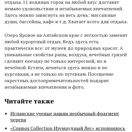
отдыха. 11 водяных горок на любой вкус доставят
немало удовольствия и незабываемых впечатлений.
Здесь можно зависнуть на весь день: массажные
души, бассейны, кафе и т.д. Хватает всего для отдыха.
Озеро Яровое на Алтайском крае с легкостью заменит
любой курортный отдых. Ведь здесь есть
практически все: от музеев до природных красот. А
уникальные свойства рапы, воздуха, лечебных грязей
сделают поездку не только интересной, но и
лечебной. Кстати, лечиться здесь можно и по
курсовкам, а не только по путевкам. Посещение
окрестных достопримечательностей подарит
незабываемые впечатления и фото.
Читайте также
Испанские ученые нашли необычный фрагмент
черепа
«Cosmos Collection Изумрудный Лес» исполнилось