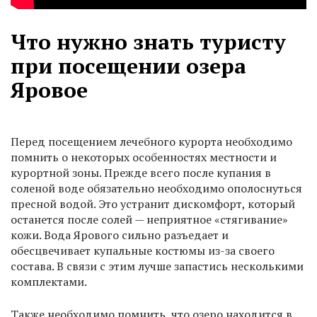
Что нужно знать туристу
при посещении озера
Яровое
Перед посещением лечебного курорта необходимо
помнить о некоторых особенностях местности и
курортной зоны. Прежде всего после купания в
соленой воде обязательно необходимо ополоснуться
пресной водой. Это устранит дискомфорт, который
останется после солей — неприятное «стягивание»
кожи. Вода Ярового сильно разъедает и
обесцвечивает купальные костюмы из-за своего
состава. В связи с этим лучше запастись несколькими
комплектами.
Также необходимо помнить, что озеро находится в