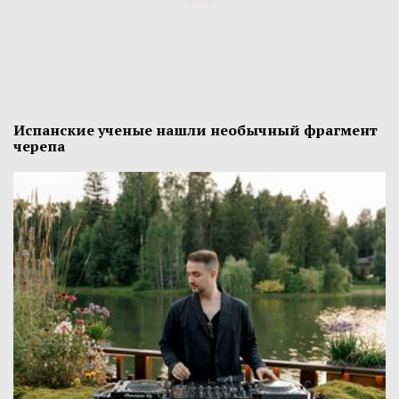
Испанские ученые нашли необычный фрагмент
черепа