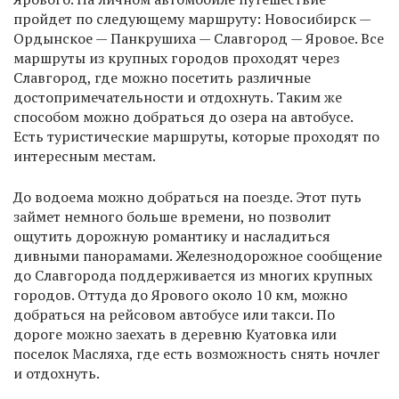
пройдет по следующему маршруту: Новосибирск —
Ордынское — Панкрушиха — Славгород — Яровое. Все
маршруты из крупных городов проходят через
Славгород, где можно посетить различные
достопримечательности и отдохнуть. Таким же
способом можно добраться до озера на автобусе.
Есть туристические маршруты, которые проходят по
интересным местам.
До водоема можно добраться на поезде. Этот путь
займет немного больше времени, но позволит
ощутить дорожную романтику и насладиться
дивными панорамами. Железнодорожное сообщение
до Славгорода поддерживается из многих крупных
городов. Оттуда до Ярового около 10 км, можно
добраться на рейсовом автобусе или такси. По
дороге можно заехать в деревню Куатовка или
поселок Масляха, где есть возможность снять ночлег
и отдохнуть.