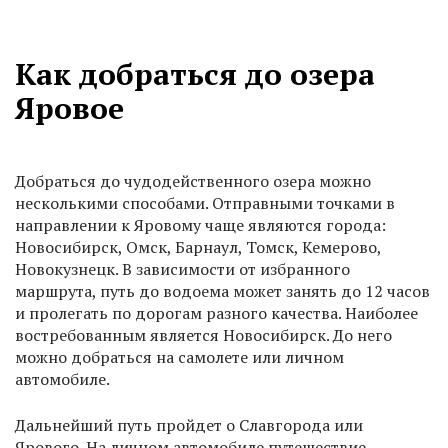
Как добраться до озера
Яровое
Добраться до чудодейственного озера можно
несколькими способами. Отправными точками в
направлении к Яровому чаще являются города:
Новосибирск, Омск, Барнаул, Томск, Кемерово,
Новокузнецк. В зависимости от избранного
маршрута, путь до водоема может занять до 12 часов
и пролегать по дорогам разного качества. Наиболее
востребованным является Новосибирск. До него
можно добраться на самолете или личном
автомобиле.
Дальнейший путь пройдет о Славгорода или
Ярового. На личном автомобиле путешествие