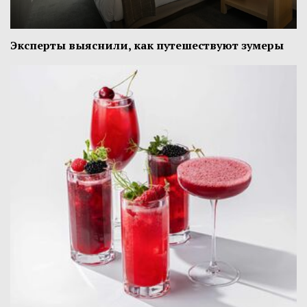
Эксперты выяснили, как путешествуют зумеры