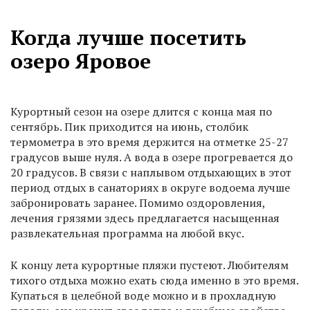
Когда лучше посетить
озеро Яровое
Курортный сезон на озере длится с конца мая по
сентябрь. Пик приходится на июнь, столбик
термометра в это время держится на отметке 25-27
градусов выше нуля. А вода в озере прогревается до
20 градусов. В связи с наплывом отдыхающих в этот
период отдых в санаториях в округе водоема лучше
забронировать заранее. Помимо оздоровления,
лечения грязями здесь предлагается насыщенная
развлекательная программа на любой вкус.
К концу лета курортные пляжи пустеют. Любителям
тихого отдыха можно ехать сюда именно в это время.
Купаться в целебной воде можно и в прохладную