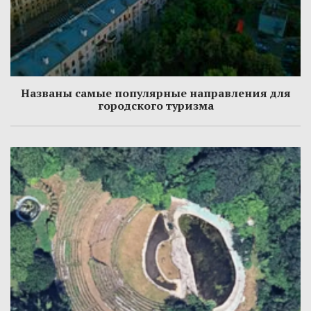
Названы самые популярные направления для
городского туризма