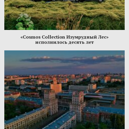
«Cosmos Collection Изумрудный Лес»
исполнилось десять лет