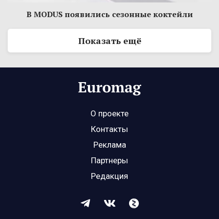
В MODUS появились сезонные коктейли
Показать ещё
О проекте
Контакты
Реклама
Партнеры
Редакция