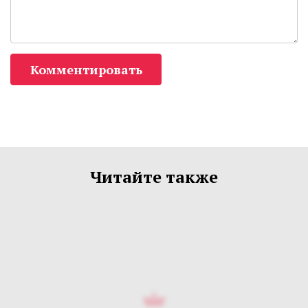
Комментировать
Читайте также