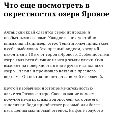
Что еще посмотреть в
окрестностях озера Яровое
Алтайский край славится своей природой и
необычными озерами. Каждое из них достойно
внимания. Например, озеро Теплый ключ привлекает
к себе рыболовов. Это пресный водоем, который
находится в 10 км от города Ярового. Особенностями
озера являются бьющие из недр земли ключи. Они
выходят на поверхность в виде ручья и заполняют
озеро. Отсюда и произошло название пресного
водоема. Он постоянно питается водой из ключей.
Другой необычной достопримечательностью
является Розовое озеро. Свое название водоем
получил из-за красных водорослей, которые его
заполняют. Вода приобретает розовый или более
насыщенны малиновый оттенок. На фоне голубого