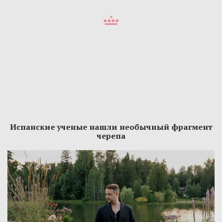
Испанские ученые нашли необычный фрагмент
черепа