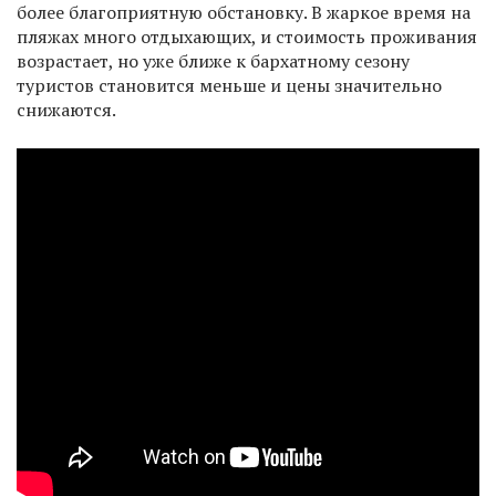
более благоприятную обстановку. В жаркое время на
пляжах много отдыхающих, и стоимость проживания
возрастает, но уже ближе к бархатному сезону
туристов становится меньше и цены значительно
снижаются.