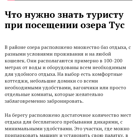
Что нужно знать туристу
при посещении озера Тус
В районе озера расположено множество баз отдыха, с
разными условиями проживания и на любой
кошелек. Они располагаются примерно в 100-200
метрах от воды и оборудованы всем необходимым
для удобного отдыха. На выбор есть комфортные
коттеджи, небольшие домики со всеми
необходимыми удобствами, вагончики или просто
отдельные комнаты, которые желательно
заблаговременно забронировать.
На берегу расположено достаточное количество мест
отдыха для бесплатного пребывания дикарями, с
минимальными удобствами. Это участки, где можно
припарковать машину и установить свою палатку, в