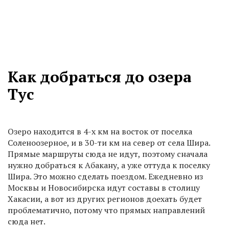
Как добраться до озера
Тус
Озеро находится в 4-х км на восток от поселка
Соленоозерное, и в 30-ти км на север от села Шира.
Прямые маршруты сюда не идут, поэтому сначала
нужно добраться к Абакану, а уже оттуда к поселку
Шира. Это можно сделать поездом. Ежедневно из
Москвы и Новосибирска идут составы в столицу
Хакасии, а вот из других регионов доехать будет
проблематично, потому что прямых направлений
сюда нет.