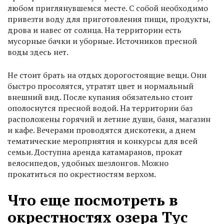
любом приглянувшемся месте. С собой необходимо
привезти воду для приготовления пищи, продукты,
дрова и навес от солнца. На территории есть
мусорные бачки и уборные. Источников пресной
воды здесь нет.
Не стоит брать на отдых дорогостоящие вещи. Они
быстро просолятся, утратят цвет и нормальный
внешний вид. После купания обязательно стоит
ополоснутся пресной водой. На территории баз
расположены горячий и летние души, баня, магазин
и кафе. Вечерами проводятся дискотеки, а днем
тематические мероприятия и конкурсы для всей
семьи. Доступна аренда катамаранов, прокат
велосипедов, удобных шезлонгов. Можно
прокатиться по окрестностям верхом.
Что еще посмотреть в
окрестностях озера Тус