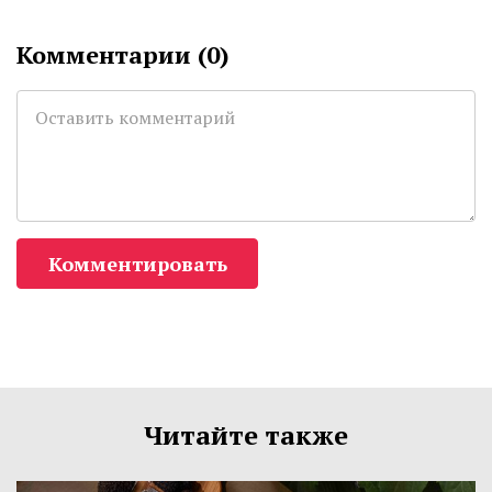
Комментарии (
0
)
Комментировать
Читайте также