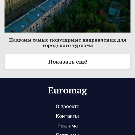
Названы самые популярные направления для
городского туризма
Показать ещё
О проекте
Контакты
Реклама