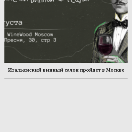
Итальянский винный салон пройдет в Москве