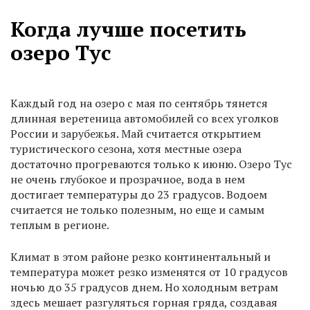
Когда лучше посетить
озеро Тус
Каждый год на озеро с мая по сентябрь тянется
длинная веретеница автомобилей со всех уголков
России и зарубежья. Май считается открытием
туристического сезона, хотя местные озера
достаточно прогреваются только к июню. Озеро Тус
не очень глубокое и прозрачное, вода в нем
достигает температуры до 23 градусов. Водоем
считается не только полезным, но еще и самым
теплым в регионе.
Климат в этом районе резко континентальный и
температура может резко изменятся от 10 градусов
ночью до 35 градусов днем. Но холодным ветрам
здесь мешает разгуляться горная гряда, создавая