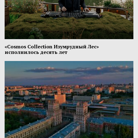
«Cosmos Collection Изумрудный Лес»
исполнилось десять лет