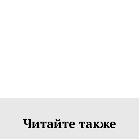
Читайте также