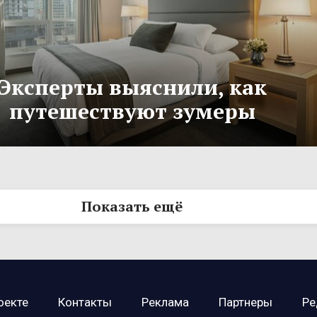
Эксперты выяснили, как
путешествуют зумеры
Показать ещё
оекте
Контакты
Реклама
Партнеры
Ре