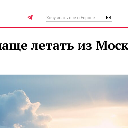
чаще летать из Мос