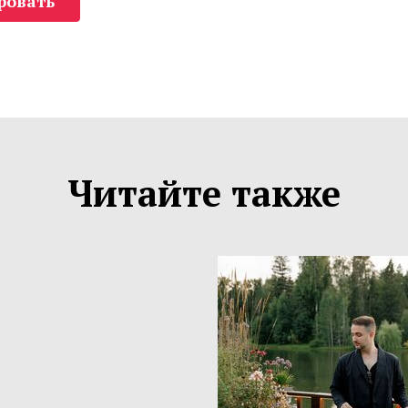
ровать
Читайте также