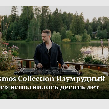
smos Collection Изумрудный
с» исполнилось десять лет