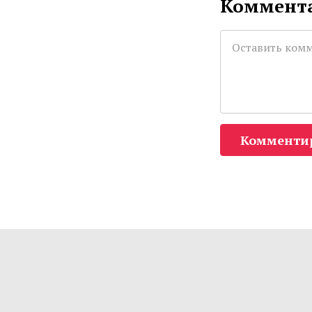
Коммента
Комменти