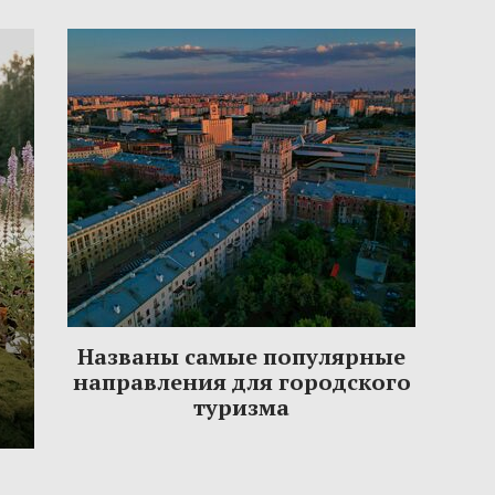
Названы самые популярные
направления для городского
туризма