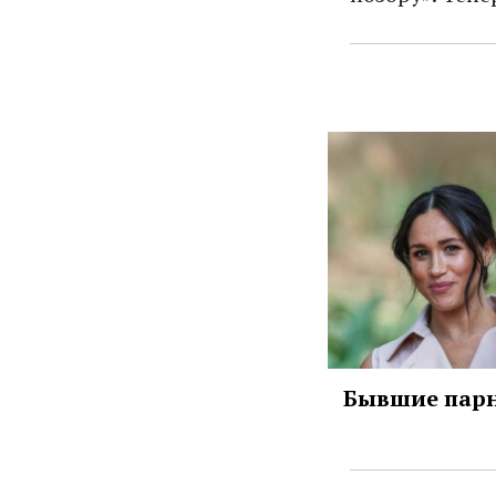
Бывшие парн