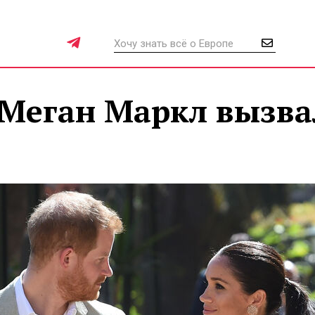
 Меган Маркл вызва