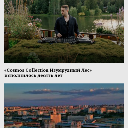
«Cosmos Collection Изумрудный Лес»
исполнилось десять лет