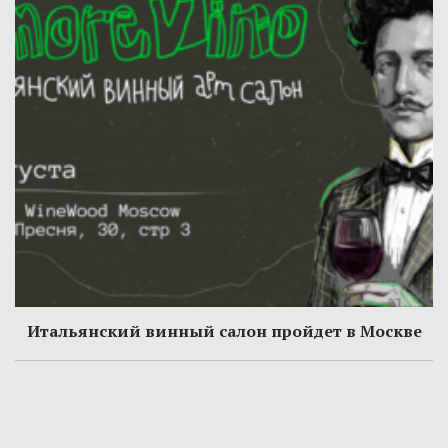
Итальянский винный салон пройдет в Москве