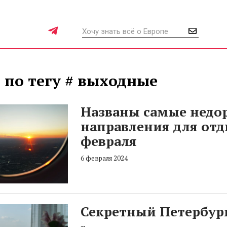
 по тегу # выходные
Названы самые недо
направления для отд
февраля
6 февраля 2024
Секретный Петербур