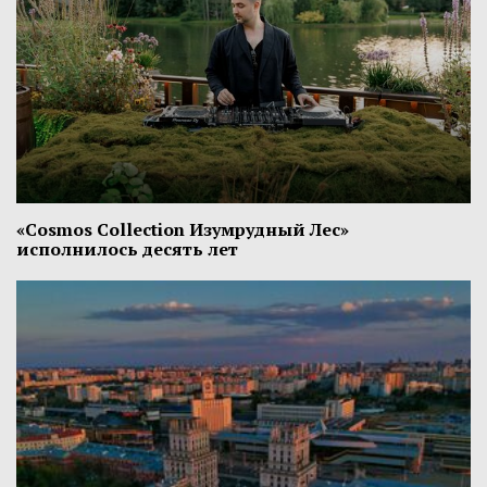
«Cosmos Collection Изумрудный Лес»
исполнилось десять лет