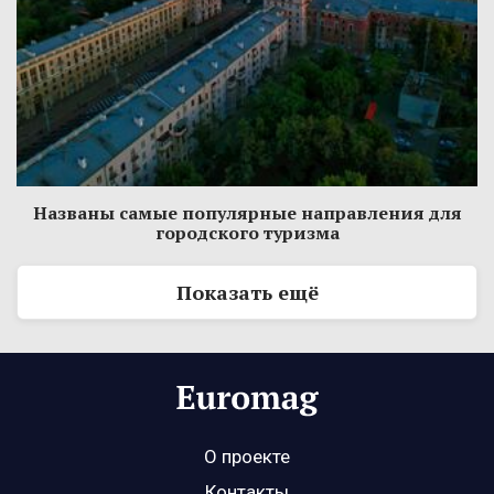
Названы самые популярные направления для
городского туризма
Показать ещё
О проекте
Контакты