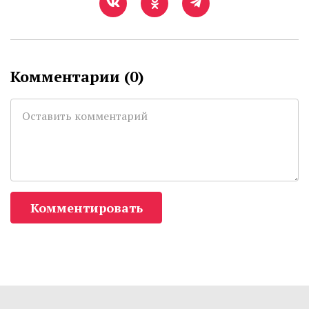
Комментарии (
0
)
Комментировать