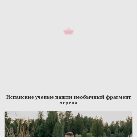
Испанские ученые нашли необычный фрагмент
черепа