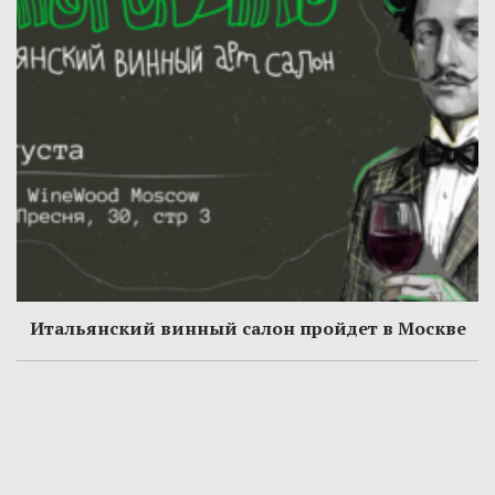
Итальянский винный салон пройдет в Москве