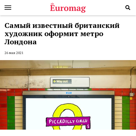
Самый известный британский
художник оформит метро
Лондона
26 мая 2021