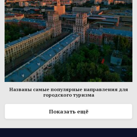
Названы самые популярные направления для
городского туризма
Показать ещё