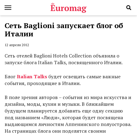
Сеть Baglioni запускает блог об
Италии
12 апреля 2012
Сеть отелей Baglioni Hotels Collection объявила о
запуске блога Italian Talks, посвященного Италии.
Блог
Italian Talks
будет освещать самые важные
события, проходящие в Италии.
В поле зрения авторов – события из мира искусства и
дизайна, моды, кухни и музыки. В ближайшем
будущем планируется добавить еще одну секцию
под названием «Люди», которая будет посвящена
выдающимся личностям Аппенинского полуострова.
На страницах блога они поделятся своими