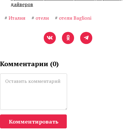
дайверов
#
Италия
#
отели
#
отели Baglioni
Комментарии (
0
)
Комментировать