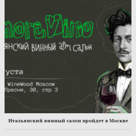
Итальянский винный салон пройдет в Москве