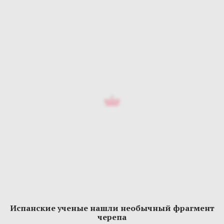
Испанские ученые нашли необычный фрагмент
черепа