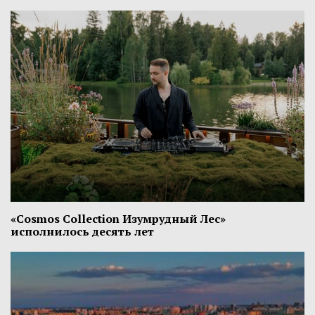
«Cosmos Collection Изумрудный Лес»
исполнилось десять лет