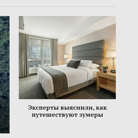
Эксперты выяснили, как
путешествуют зумеры