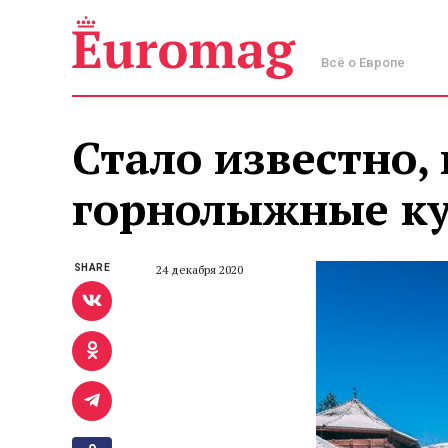
Всё о Европе
Стало известно, 
горнолыжные к
SHARE
24 декабря 2020