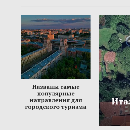
Названы самые
популярные
Ита
направления для
городского туризма