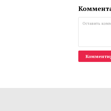
Коммента
Комменти