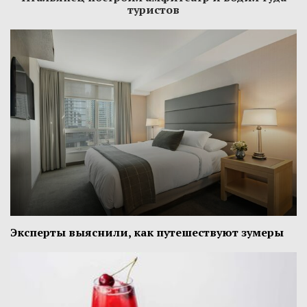
туристов
Эксперты выяснили, как путешествуют зумеры