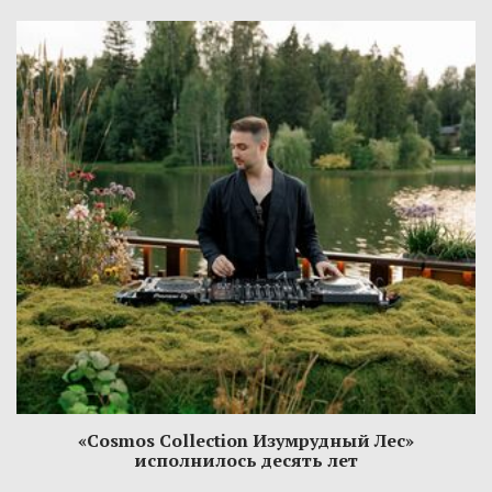
«Cosmos Collection Изумрудный Лес»
исполнилось десять лет