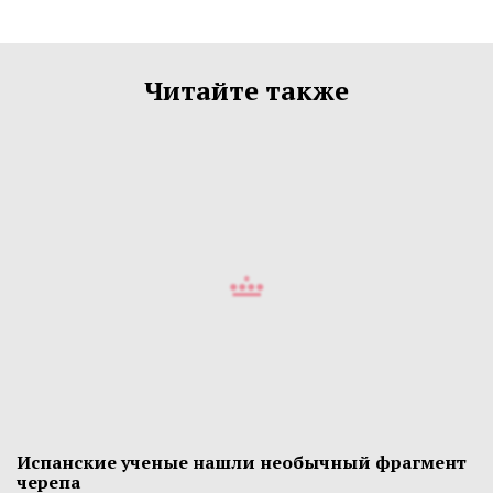
Читайте также
Испанские ученые нашли необычный фрагмент
черепа