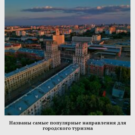
Названы самые популярные направления для
городского туризма