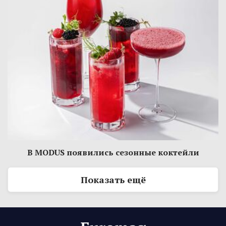
В MODUS появились сезонные коктейли
Показать ещё