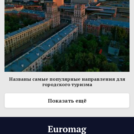
Названы самые популярные направления для
городского туризма
Показать ещё