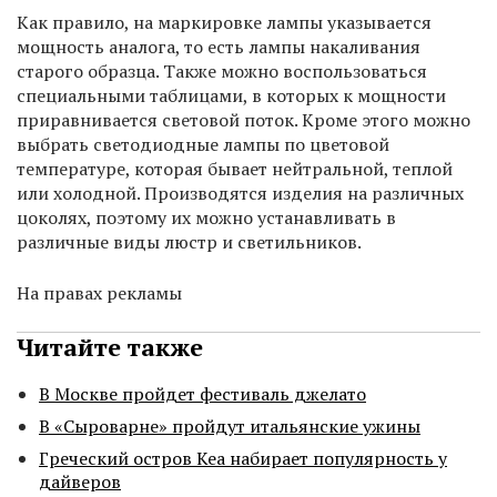
Как правило, на маркировке лампы указывается
мощность аналога, то есть лампы накаливания
старого образца. Также можно воспользоваться
специальными таблицами, в которых к мощности
приравнивается световой поток. Кроме этого можно
выбрать светодиодные лампы по цветовой
температуре, которая бывает нейтральной, теплой
или холодной. Производятся изделия на различных
цоколях, поэтому их можно устанавливать в
различные виды люстр и светильников.
На правах рекламы
Читайте также
В Москве пройдет фестиваль джелато
В «Сыроварне» пройдут итальянские ужины
Греческий остров Кеа набирает популярность у
дайверов