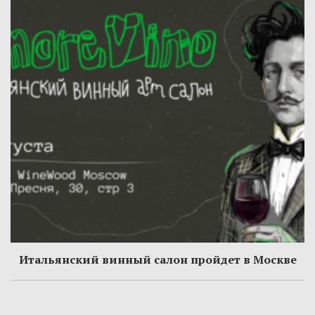
Итальянский винный салон пройдет в Москве