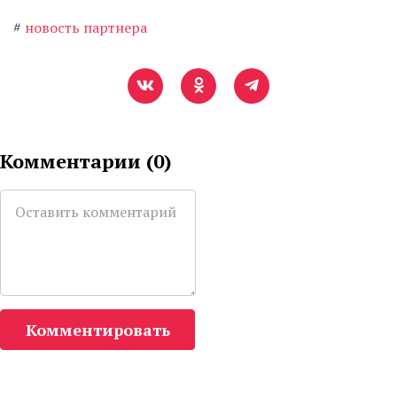
#
новость партнера
Комментарии (
0
)
Комментировать