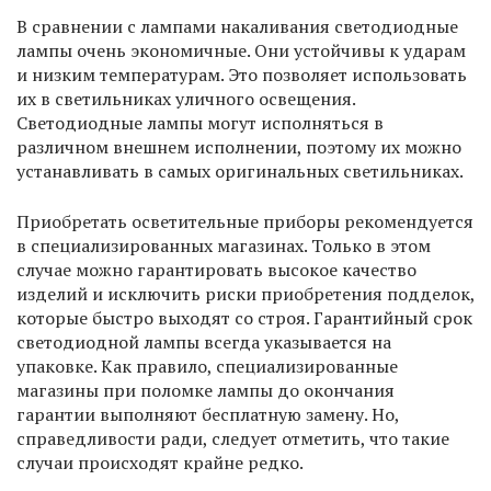
В сравнении с лампами накаливания светодиодные
лампы очень экономичные. Они устойчивы к ударам
и низким температурам. Это позволяет использовать
их в светильниках уличного освещения.
Светодиодные лампы могут исполняться в
различном внешнем исполнении, поэтому их можно
устанавливать в самых оригинальных светильниках.
Приобретать осветительные приборы рекомендуется
в специализированных магазинах. Только в этом
случае можно гарантировать высокое качество
изделий и исключить риски приобретения подделок,
которые быстро выходят со строя. Гарантийный срок
светодиодной лампы всегда указывается на
упаковке. Как правило, специализированные
магазины при поломке лампы до окончания
гарантии выполняют бесплатную замену. Но,
справедливости ради, следует отметить, что такие
случаи происходят крайне редко.