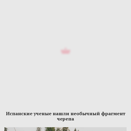
Испанские ученые нашли необычный фрагмент
черепа