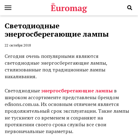
Светодиодные
энергосберегающие лампы
22 октября 2018
Сегодня очень популярными являются
светодиодные энергосберегающие лампы,
стилизованные под традиционные лампы
накаливания.
Светодиодные
энергосберегающие лампы
в
широком ассортименте представлены брендом
edisons.com.ua. Их основным отличием является
продолжительный срок эксплуатации. Такие лампы
не тускнеют со временем и сохраняют на
протяжении своего срока службы все свои
первоначальные параметры.