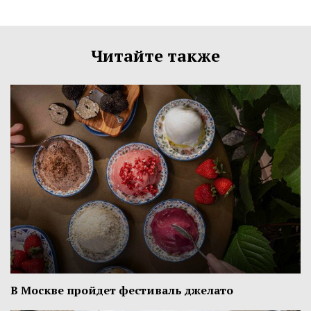
Читайте также
В Москве пройдет фестиваль джелато