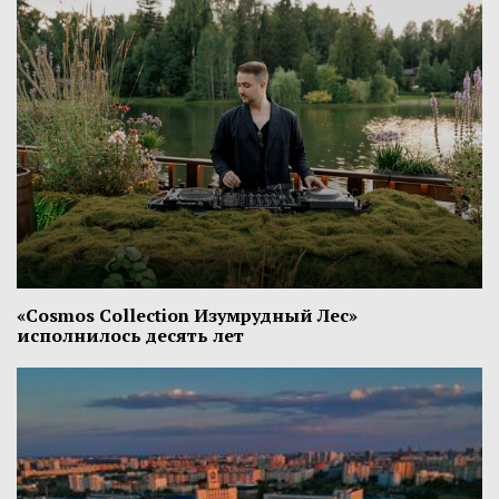
«Cosmos Collection Изумрудный Лес»
исполнилось десять лет