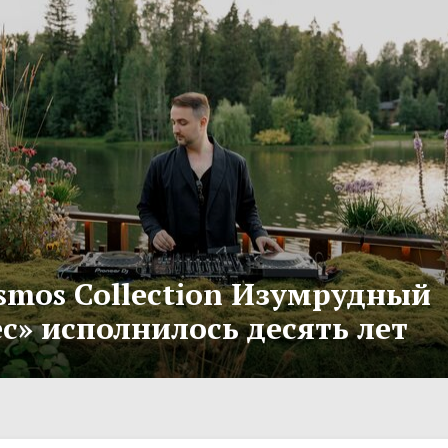
smos Collection Изумрудный
с» исполнилось десять лет