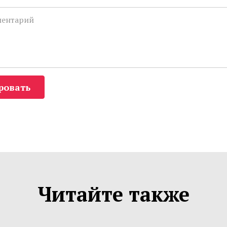
ровать
Читайте также