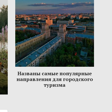
Названы самые популярные
направления для городского
туризма