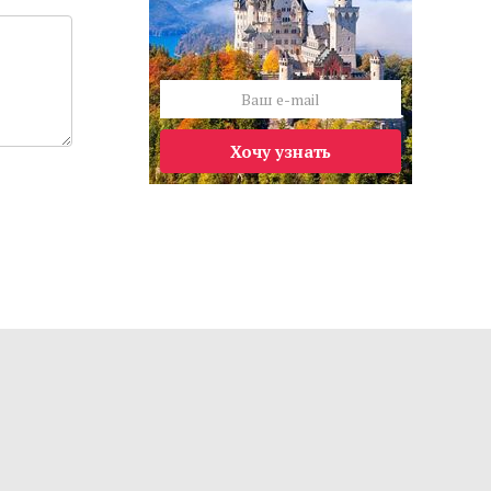
Хочу узнать