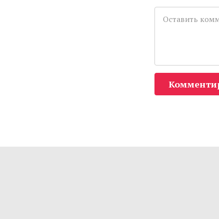
Комменти