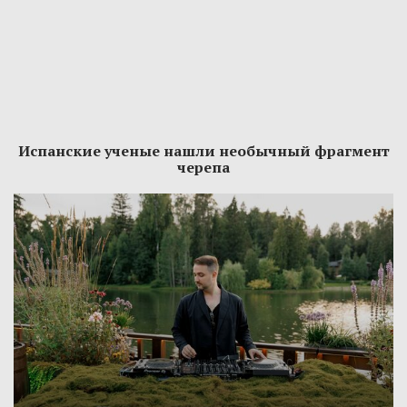
Испанские ученые нашли необычный фрагмент
черепа