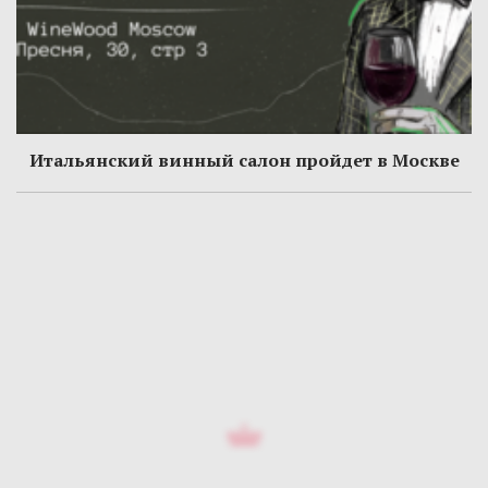
Итальянский винный салон пройдет в Москве