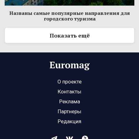
Названы самые популярные направления для
городского туризма
Показать ещё
О проекте
Контакты
Реклама
Партнеры
Редакция