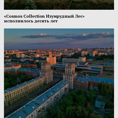
«Cosmos Collection Изумрудный Лес»
исполнилось десять лет