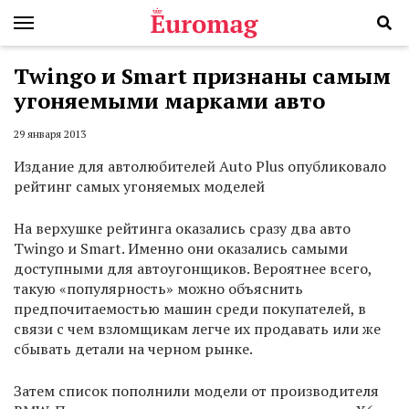
Twingo и Smart признаны самым
угоняемыми марками авто
29 января 2013
Издание для автолюбителей Auto Plus опубликовало
рейтинг самых угоняемых моделей
На верхушке рейтинга оказались сразу два авто
Twingo и Smart. Именно они оказались самыми
доступными для автоугонщиков. Вероятнее всего,
такую «популярность» можно объяснить
предпочитаемостью машин среди покупателей, в
связи с чем взломщикам легче их продавать или же
сбывать детали на черном рынке.
Затем список пополнили модели от производителя