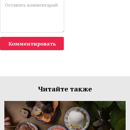
Комментировать
Читайте также