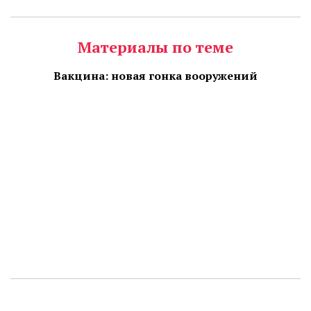
Материалы по теме
Вакцина: новая гонка вооружений