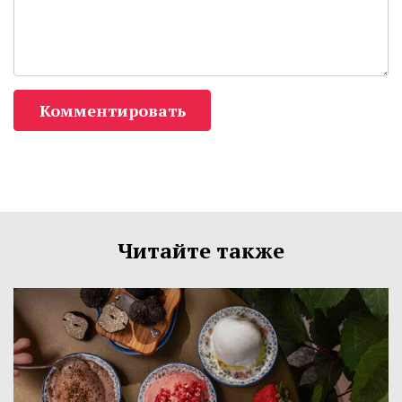
Комментировать
Читайте также