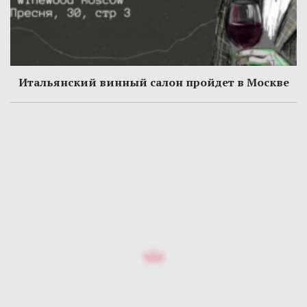
Итальянский винный салон пройдет в Москве