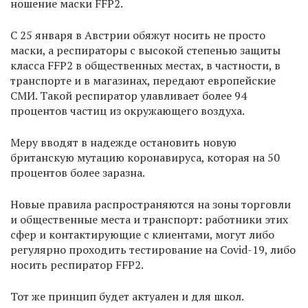
ношение маски FFP2.
С 25 января в Австрии обяжут носить не просто
маски, а респираторы с высокой степенью защиты
класса FFP2 в общественных местах, в частности, в
транспорте и в магазинах, передают европейские
СМИ. Такой респиратор улавливает более 94
процентов частиц из окружающего воздуха.
Меру вводят в надежде остановить новую
британскую мутацию коронавируса, которая на 50
процентов более заразна.
Новые правила распространяются на зоны торговли
и общественные места и транспорт
:
работники этих
сфер и контактирующие с клиентами, могут либо
регулярно проходить тестирование на Covid-19, либо
носить респиратор FFP2.
Тот же принцип будет актуален и для школ.