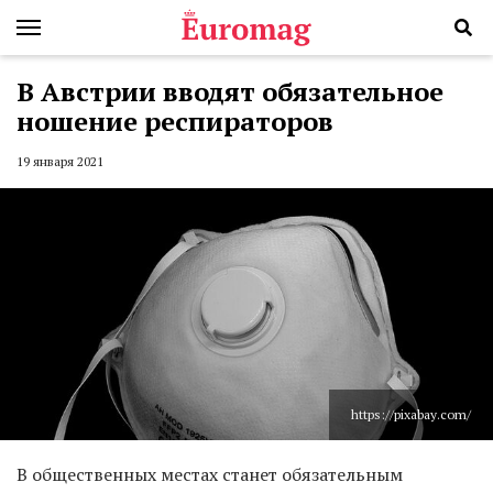
В Австрии вводят обязательное
ношение респираторов
19 января 2021
https://pixabay.com/
В общественных местах станет обязательным