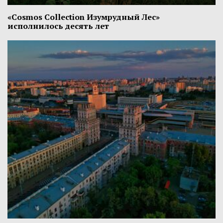
«Cosmos Collection Изумрудный Лес»
исполнилось десять лет