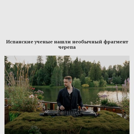
Испанские ученые нашли необычный фрагмент
черепа