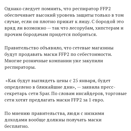
Однако следует помнить, что респиратор FFP2
обеспечивает высокий уровень защиты только в том
случае, если он плотно прижат к лицу. С бородой это
вряд ли возможно — так что лесорубам, хипстерам и
прочим бородачам придется побриться.
Правительство объявило, что сетевые магазины
будут продавать маски FFP2 по себестоимости.
Многие розничные компании уже закупили
респираторы.
«Как будут выглядеть цены с 25 января, будет
определено в ближайшие дни», — заявила пресс-
секретарь сети Spar. По словам инсайдеров, торговые
сети хотят предлагать маски FFP2 за 1 евро.
По мнению правительства, люди с низкими
доходами вообще должны получать маски
бесплатно.