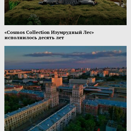
«Cosmos Collection Изумрудный Лес»
исполнилось десять лет