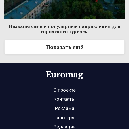
Названы самые популярные направления для
городского туризма
Показать ещё
О проекте
Контакты
Реклама
Партнеры
Редакция