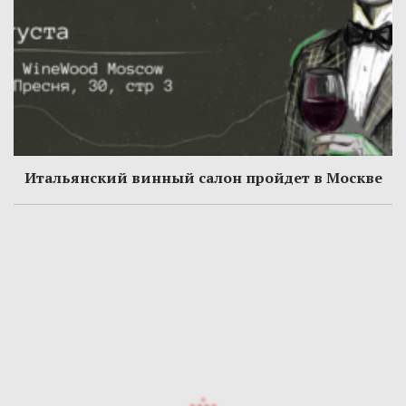
Итальянский винный салон пройдет в Москве