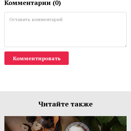
Комментарии (
0
)
Комментировать
Читайте также