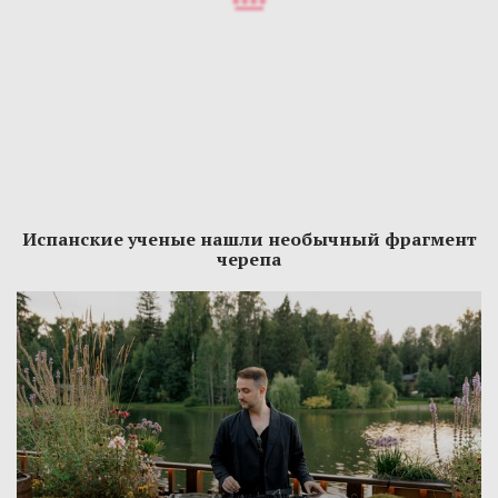
Испанские ученые нашли необычный фрагмент
черепа