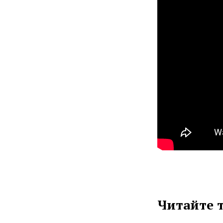
Читайте 