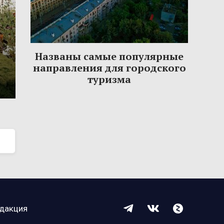
Названы самые популярные
направления для городского
туризма
дакция