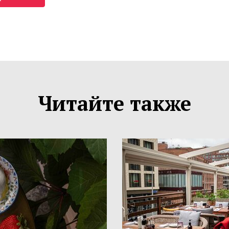
Читайте также