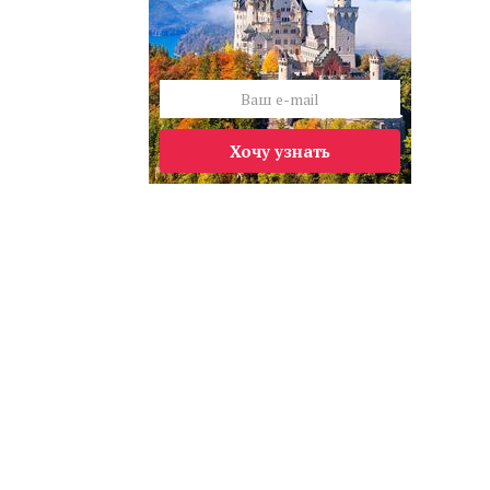
Хочу узнать