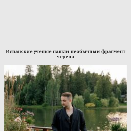
Испанские ученые нашли необычный фрагмент
черепа