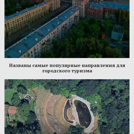
Названы самые популярные направления для
городского туризма