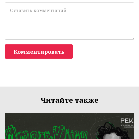
Комментировать
Читайте также