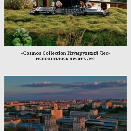
«Cosmos Collection Изумрудный Лес»
исполнилось десять лет