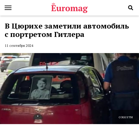
В Цюрихе заметили автомобиль
с портретом Гитлера
11 сентября 2024
соцсети