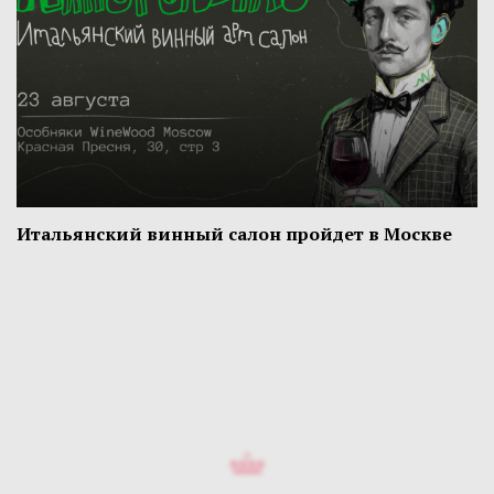
Итальянский винный салон пройдет в Москве