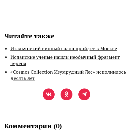
Читайте также
Итальянский винный салон пройдет в Москве
Испанские ученые нашли необычный фрагмент
черепа
«Cosmos Collection Изумрудный Лес» исполнилось
десять лет
Комментарии (
0
)