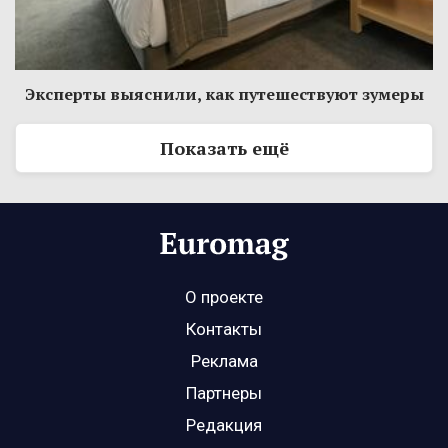
Эксперты выяснили, как путешествуют зумеры
Показать ещё
О проекте
Контакты
Реклама
Партнеры
Редакция