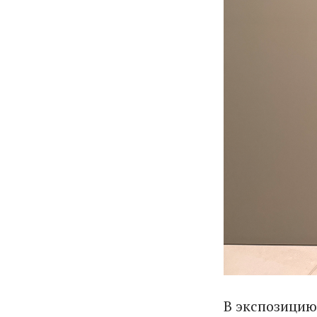
В экспозицию