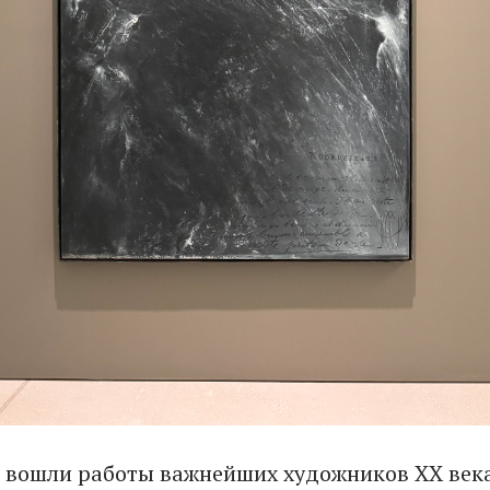
 вошли работы важнейших художников ХХ век