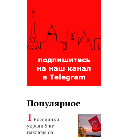
Популярное
Россиянки
украли 5 кг
пахлавы со