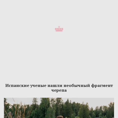
Испанские ученые нашли необычный фрагмент
черепа