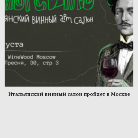
Итальянский винный салон пройдет в Москве