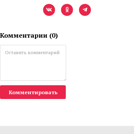
Комментарии (
0
)
Комментировать