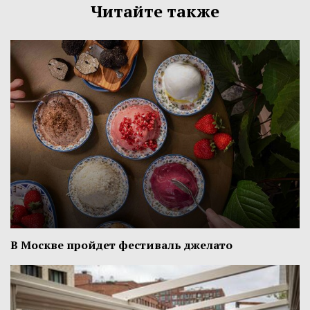
Читайте также
В Москве пройдет фестиваль джелато