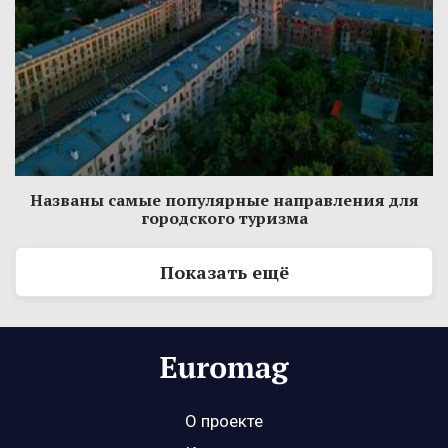
Названы самые популярные направления для
городского туризма
Показать ещё
О проекте