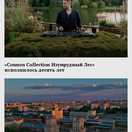
«Cosmos Collection Изумрудный Лес»
исполнилось десять лет