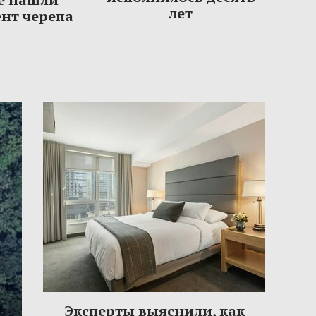
лет
нт черепа
Эксперты выяснили, как