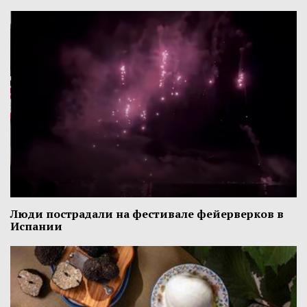
Люди пострадали на фестивале фейерверков в
Испании