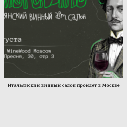
Итальянский винный салон пройдет в Москве