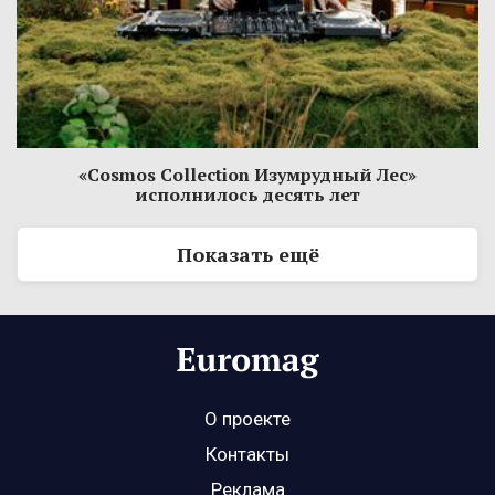
«Cosmos Collection Изумрудный Лес»
исполнилось десять лет
Показать ещё
О проекте
Контакты
Реклама