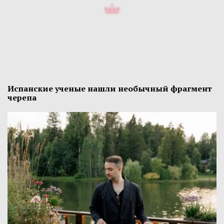
Испанские ученые нашли необычный фрагмент
черепа