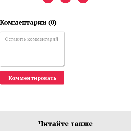
Комментарии (
0
)
Комментировать
Читайте также