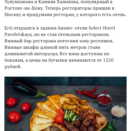
Зулумханова и Камиля Халилова, популярный в
Ростове-на-Дону. Теперь рестораторы пришли в
Москву и придумали ресторан, у которого есть отель.
Erti открылся в здании бизнес-отеля Select Hotel
Paveletskaya, но не стал отельным рестораном.
Винный бар ресторана потеснил зону ресепшен.
Винные шкафы длиной пять метров стали
доминантой интерьера. Все вина доступны по
бокалам, а цены на бутылки начинаются от 1250
рублей.