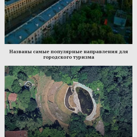
Названы самые популярные направления для
городского туризма