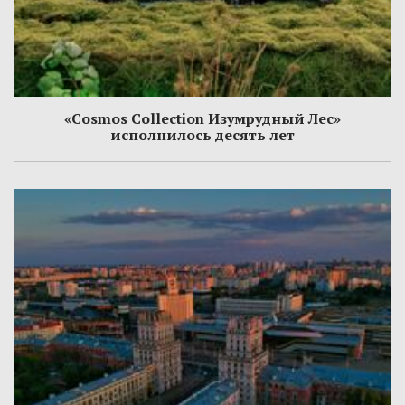
«Cosmos Collection Изумрудный Лес»
исполнилось десять лет