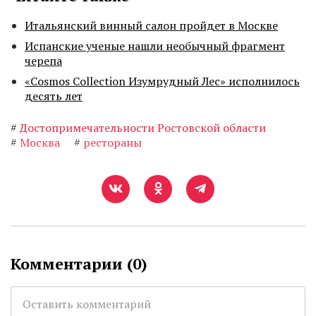
Итальянский винный салон пройдет в Москве
Испанские ученые нашли необычный фрагмент
черепа
«Cosmos Collection Изумрудный Лес» исполнилось
десять лет
#
Достопримечательности Ростовской области
#
Москва
#
рестораны
Комментарии (
0
)