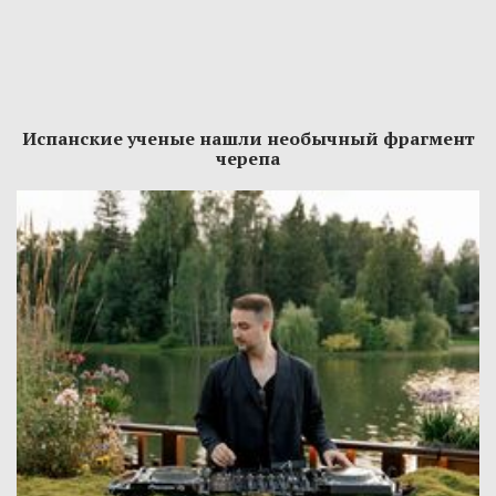
Испанские ученые нашли необычный фрагмент
черепа