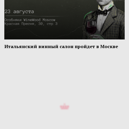
Итальянский винный салон пройдет в Москве