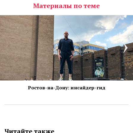
Материалы по теме
Ростов-на-Дону: инсайдер-гид
Читайте также