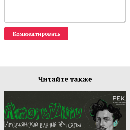
Комментировать
Читайте также