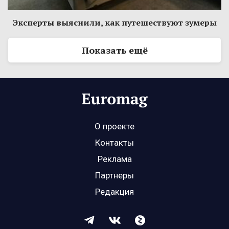
Эксперты выяснили, как путешествуют зумеры
Показать ещё
О проекте
Контакты
Реклама
Партнеры
Редакция