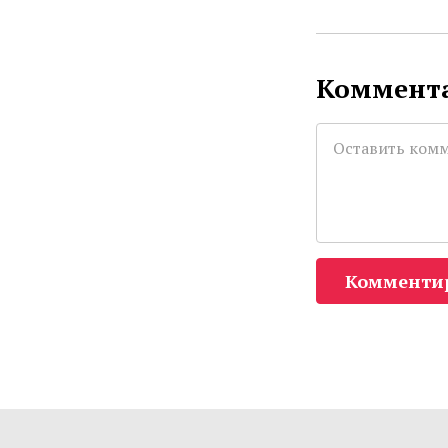
Коммента
Комменти