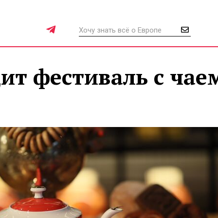
ит фестиваль с чае