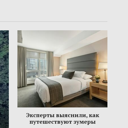
Эксперты выяснили, как
путешествуют зумеры