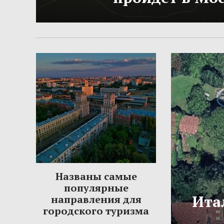
Названы самые
популярные
Ита
направления для
городского туризма