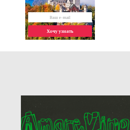
Хочу узнать