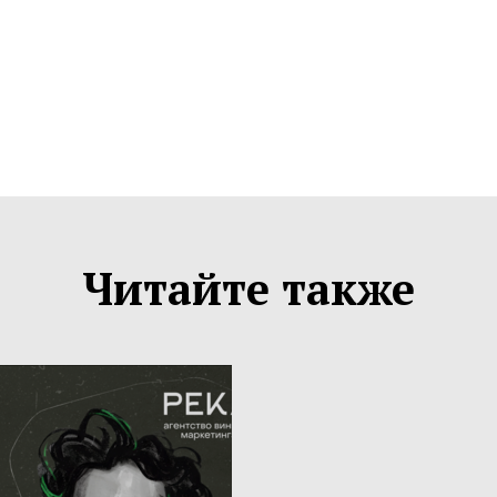
Читайте также