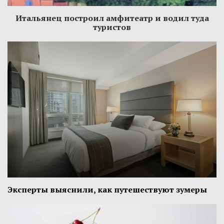
Итальянец построил амфитеатр и водил туда
туристов
Эксперты выяснили, как путешествуют зумеры