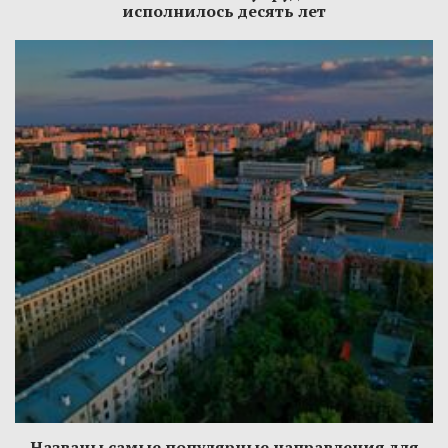
исполнилось десять лет
Названы самые популярные направления для