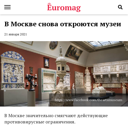
В Москве снова откроются музеи
21 января 2021
https://www.facebook.com/theartsmuseum
В Москве значительно смягчают действующие
противовирусные ограничения.