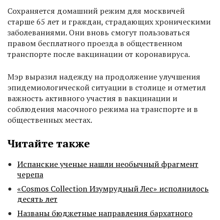
Сохраняется домашний режим для москвичей
старше 65 лет и граждан, страдающих хроническими
заболеваниями. Они вновь смогут пользоваться
правом бесплатного проезда в общественном
транспорте после вакцинации от коронавируса.
Мэр выразил надежду на продолжение улучшения
эпидемиологической ситуации в столице и отметил
важность активного участия в вакцинации и
соблюдения масочного режима на транспорте и в
общественных местах.
Читайте также
Испанские ученые нашли необычный фрагмент
черепа
«Cosmos Collection Изумрудный Лес» исполнилось
десять лет
Названы бюджетные направления бархатного