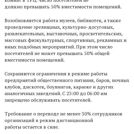
комнат в ТРЦ. Число посетителей не
должно превышать 50% вместимости помещений.
Возобновляется работа музеев, библиотек, а также
проведение зрелищных, культурно-досуговых,
развлекательных, выставочных, просветительских,
массовых физкультурных, спортивных, рекламных и
иных подобных мероприятий. При этом число
посетителей не может превышать 50% общей
вместимости помещений.
Сохраняются ограничения в режиме работы
предприятий общественного питания, баров, ночных
клубов, дискотек, боулингов, караоке и других
аналогичных заведений. С 23:00 до 06:00 им
запрещено обслуживать посетителей.
Требование о переводе не менее 30% сотрудников
организаций в режим дистанционной
работы остается в силе.