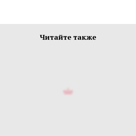
Читайте также