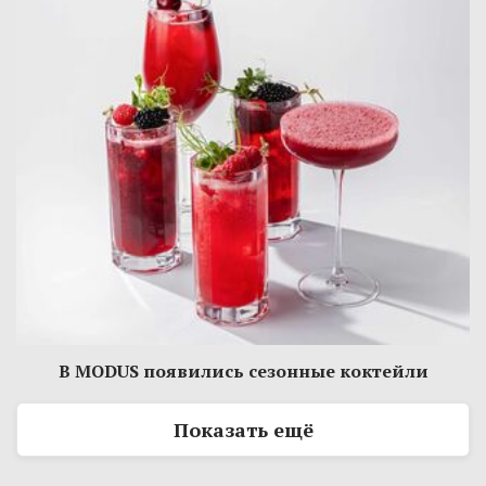
В MODUS появились сезонные коктейли
Показать ещё