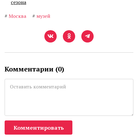
сезона
#
Москва
#
музей
Комментарии (
0
)
Комментировать