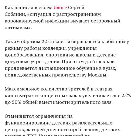
Как написал в своем
блоге
Сергей
Собянин, «ситуация с распространением
коронавирусной инфекции внушает осторожный
оптимизм».
Таким образом 22 января возвращаются к обычному
режиму работы колледжи, учреждения
допобразования, спортивные школы и детские
досуговые учреждения. При этом до 6 февраля
продлевается дистанционное обучение в вузах,
подведомственных правительству Москвы.
Максимальное количество зрителей в театрах,
кинотеатрах и концертных залах увеличивается с 25%
до 50% общей вместимости зрительного зала.
Отменяются ограничения на
функционирование детских развлекательных
центров, лагерей дневного пребывания, детских