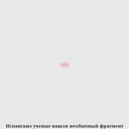
Испанские ученые нашли необычный фрагмент