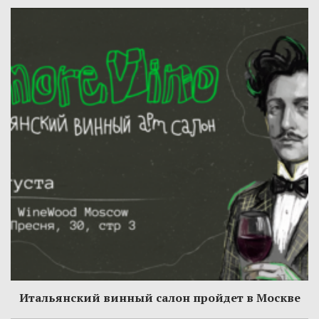
Итальянский винный салон пройдет в Москве