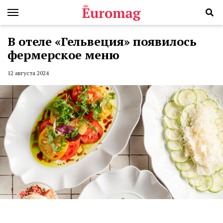
В отеле «Гельвеция» появилось
фермерское меню
12 августа 2024