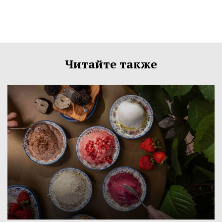
Читайте также