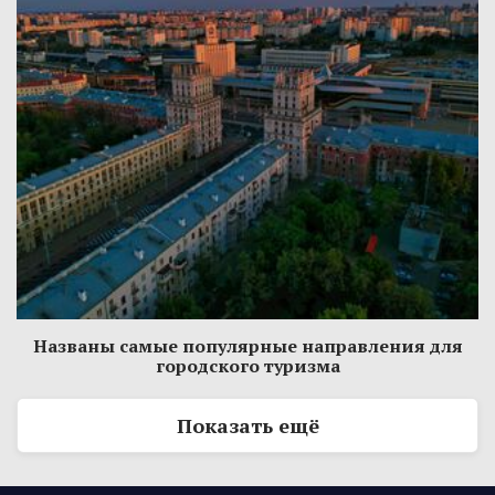
Названы самые популярные направления для
городского туризма
Показать ещё