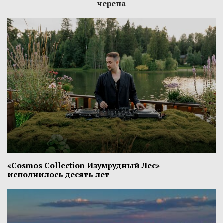
черепа
«Cosmos Collection Изумрудный Лес»
исполнилось десять лет