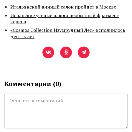
Итальянский винный салон пройдет в Москве
Испанские ученые нашли необычный фрагмент
черепа
«Cosmos Collection Изумрудный Лес» исполнилось
десять лет
Комментарии (
0
)