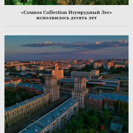
«Cosmos Collection Изумрудный Лес»
исполнилось десять лет