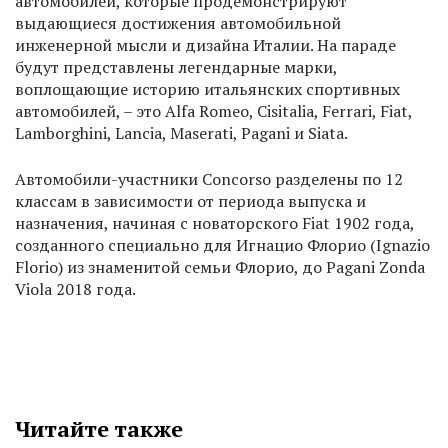
автомобилей, которые продемонстрируют
выдающиеся достижения автомобильной
инженерной мысли и дизайна Италии. На параде
будут представлены легендарные марки,
воплощающие историю итальянских спортивных
автомобилей, – это Alfa Romeo, Cisitalia, Ferrari, Fiat,
Lamborghini, Lancia, Maserati, Pagani и Siata.
Автомобили-участники Concorso разделены по 12
классам в зависимости от периода выпуска и
назначения, начиная с новаторского Fiat 1902 года,
созданного специально для Игнацио Флорио (Ignazio
Florio) из знаменитой семьи Флорио, до Pagani Zonda
Viola 2018 года.
Читайте также