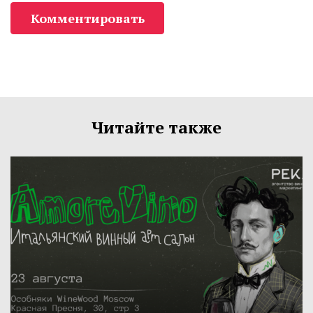
Комментировать
Читайте также