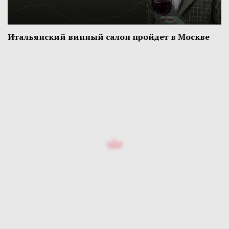
Итальянский винный салон пройдет в Москве