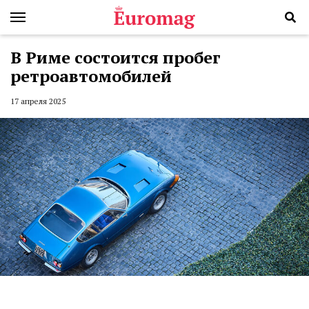
В Риме состоится пробег
ретроавтомобилей
17 апреля 2025