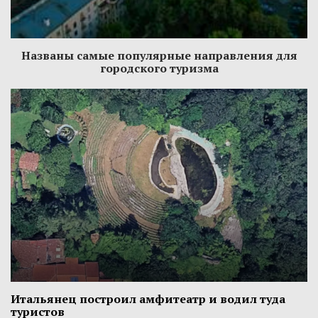
Названы самые популярные направления для
городского туризма
Итальянец построил амфитеатр и водил туда
туристов