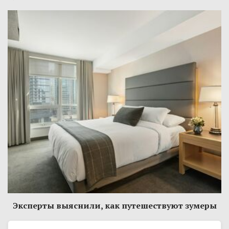
Эксперты выяснили, как путешествуют зумеры