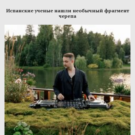
Испанские ученые нашли необычный фрагмент
черепа