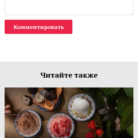
Комментировать
Читайте также