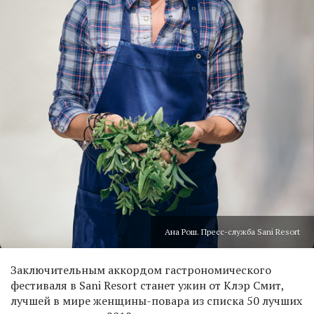
Ана Рош. Пресс-служба Sani Resort
Заключительным аккордом гастрономического
фестиваля в Sani Resort станет ужин от Клэр Смит,
лучшей в мире женщины-повара из списка 50 лучших