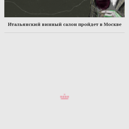
Итальянский винный салон пройдет в Москве