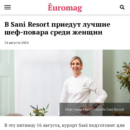
В Sani Resort приедут лучшие
шеф-повара среди женщин
14 августа 2024
Клэр Смит. Пресс-служба Sani Resort
В эту пятницу 16 августа, курорт Sani подготовит для