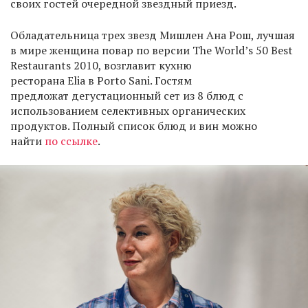
своих гостей очередной звездный приезд.
Обладательница трех звезд Мишлен Ана Рош, лучшая
в мире женщина повар по версии The World’s 50 Best
Restaurants 2010, возглавит кухню
ресторана Elia в Porto Sani. Гостям
предложат дегустационный сет из 8 блюд с
использованием селективных органических
продуктов. Полный список блюд и вин можно
найти
по ссылке
.