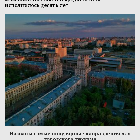
исполнилось десять лет
Названы самые популярные направления для
городского туризма