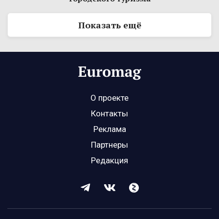
Показать ещё
О проекте
Контакты
Реклама
Партнеры
Редакция