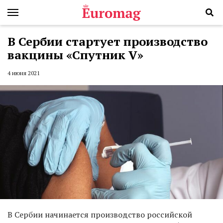
В Сербии стартует производство
вакцины «Спутник V»
4 июня 2021
В Сербии начинается производство российской