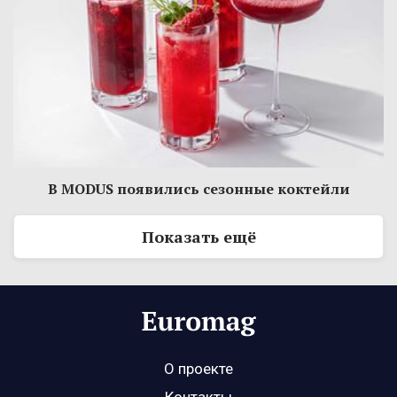
В MODUS появились сезонные коктейли
Показать ещё
О проекте