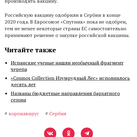
производить вакцину.
Российскую вакцину одобрили в Сербии в конце
2020 года. В Евросоюзе «Спутник» пока не одобрен,
тем не менее некоторые страны ЕС самостоятельно
принимают решение о закупке российской вакцины.
Читайте также
Испанские ученые нашли необычный фрагмент
черепа
«Cosmos Collection Изумрудный Лес» исполнилось
десять лет
Названы бюджетные направления бархатного
сезона
#
коронавирус
#
Сербия