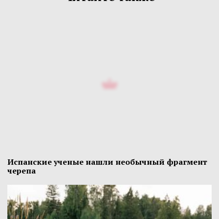
Испанские ученые нашли необычный фрагмент
черепа