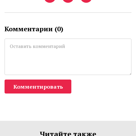
Комментарии (
0
)
Комментировать
Читайте также