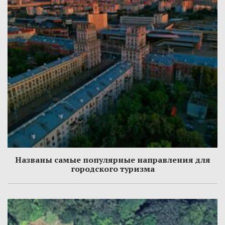
Названы самые популярные направления для
городского туризма