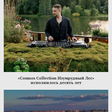
«Cosmos Collection Изумрудный Лес»
исполнилось десять лет