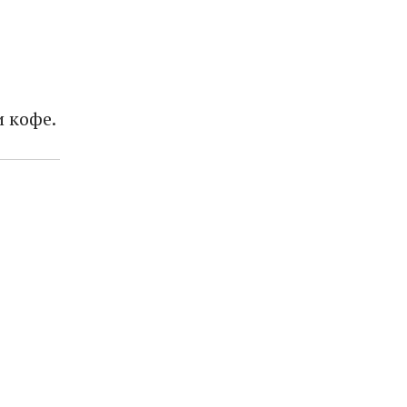
и кофе.