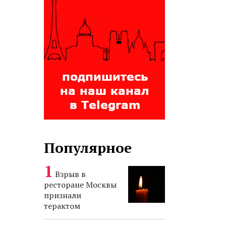
Популярное
Взрыв в
ресторане Москвы
признали
терактом