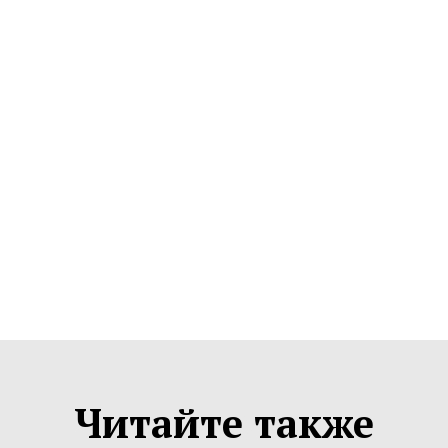
Читайте также