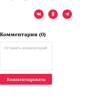
Комментарии (
0
)
Комментировать