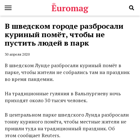
В шведском городе разбросали
куриный помёт, чтобы не
пустить людей в парк
30 апреля 2020
В шведском Лунде разбросали куриный помёт в
парке, чтобы жители не собрались там на праздник
во время пандемии.
На традиционные гуляния в Вальпургиеву ночь
приходят около 30 тысяч человек.
В центральном парке шведского Лунда разбросали
тонну куриного помёта, чтобы местные жители не
пришли туда на традиционный праздник. Об
этом сообщает Reuters.