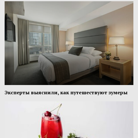
Эксперты выяснили, как путешествуют зумеры