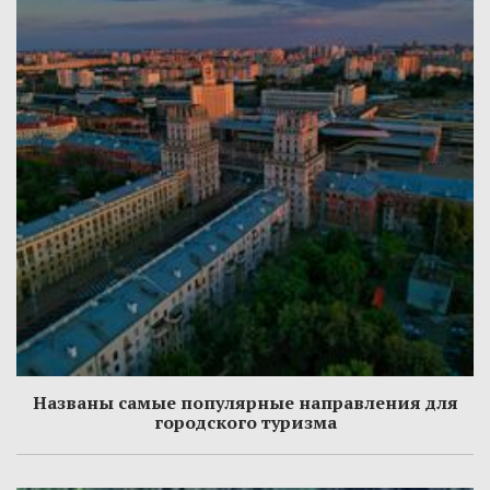
Названы самые популярные направления для
городского туризма