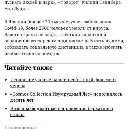
пускать людей в парк», – говорит Филипп Сандберг,
мэр Лунда.
В Швеции больше 20 тысяч случаев заболевания
Covid-19, более 2500 человек умерли от вируса.
Власти страны не вводят жёсткий карантин и
ограничиваются рекомендациями: работать из дома,
соблюдать социальную дистанцию, а также избегать
необязательных поездок.
Читайте также
Испанские ученые нашли необычный фрагмент
черепа
«Cosmos Collection Изумрудный Лес» исполнилось
десять лет
Названы бюджетные направления бархатного
сезона
#
коронавирус