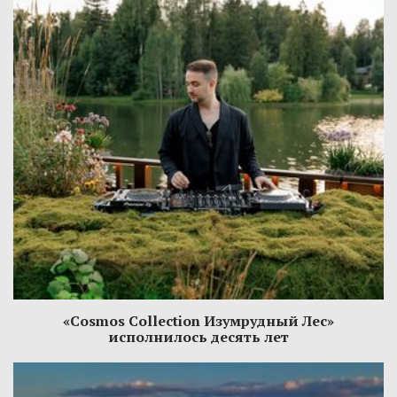
«Cosmos Collection Изумрудный Лес»
исполнилось десять лет