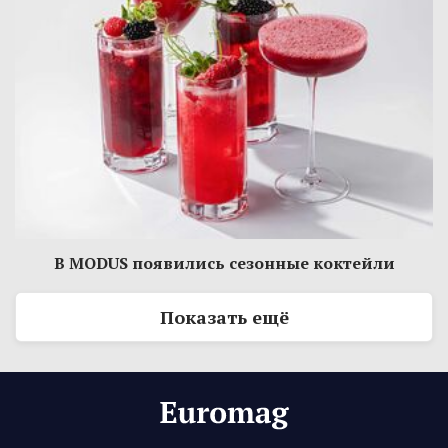
В MODUS появились сезонные коктейли
Показать ещё