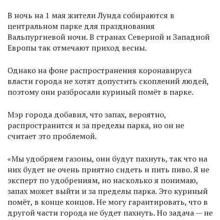
В ночь на 1 мая жители Лунда собираются в
центральном парке для празднования
Вальпургиевой ночи. В странах Северной и Западной
Европы так отмечают приход весны.
Однако на фоне распространения коронавируса
власти города не хотят допустить скоплений людей,
поэтому они разбросали куриный помёт в парке.
Мэр города добавил, что запах, вероятно,
распространится и за пределы парка, но он не
считает это проблемой.
«Мы удобряем газоны, они будут пахнуть, так что на
них будет не очень приятно сидеть и пить пиво. Я не
эксперт по удобрениям, но насколько я понимаю,
запах может выйти и за пределы парка. Это куриный
помёт, в конце концов. Не могу гарантировать, что в
другой части города не будет пахнуть. Но задача — не