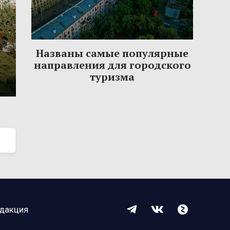
Названы самые популярные
направления для городского
туризма
дакция