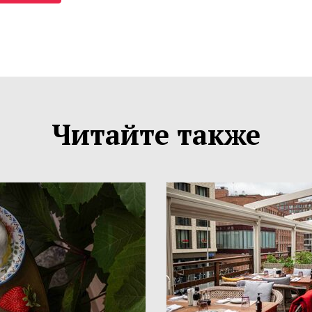
Читайте также