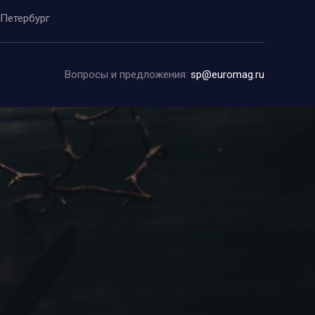
-Петербург
Вопросы и предложения:
sp@euromag.ru