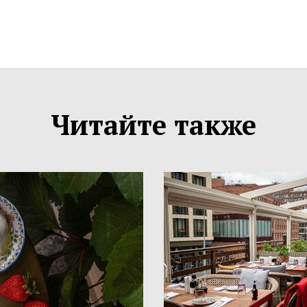
Читайте также