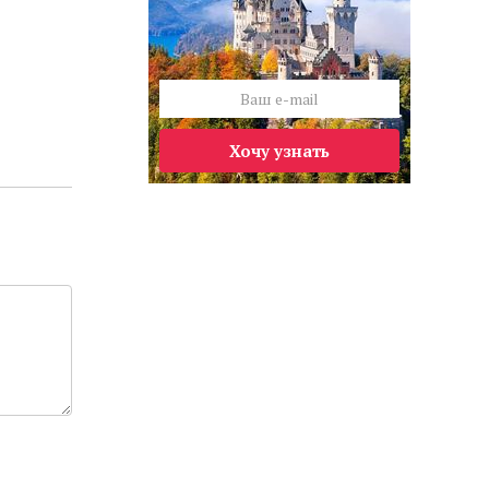
Хочу узнать