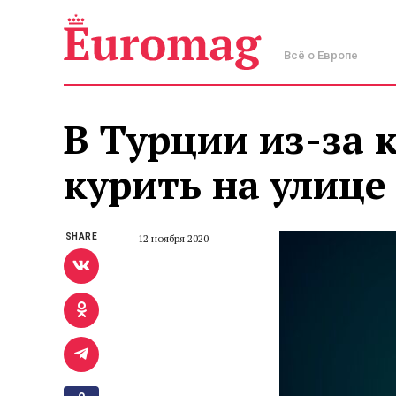
Всё о Европе
В Турции из-за 
курить на улице
SHARE
12 ноября 2020