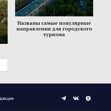
Названы самые популярные
направления для городского
туризма
дакция